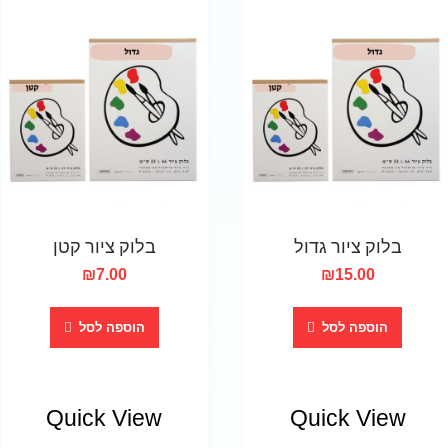
בלוק ציור גדול
בלוק ציור קטן
₪
7.00
₪
15.00
הוספה לסל
הוספה לסל
Quick View
Quick View