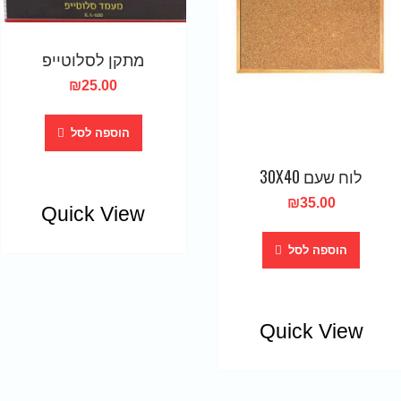
מתקן לסלוטייפ
₪
25.00
הוספה לסל
לוח שעם 30X40
₪
35.00
Quick View
הוספה לסל
Quick View