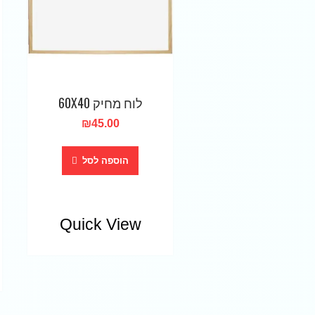
לוח מחיק 60X40
₪
45.00
הוספה לסל
Quick View