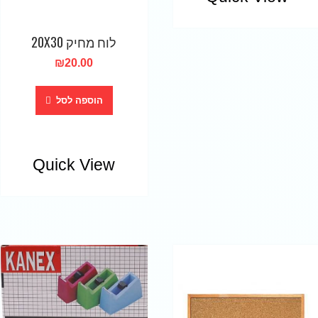
לוח מחיק 20X30
₪
20.00
הוספה לסל
Quick View