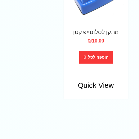
מתקן לסלוטייפ קטן
₪
10.00
הוספה לסל
Quick View