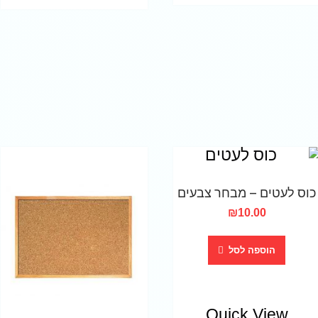
כוס לעטים – מבחר צבעים
₪
10.00
הוספה לסל
Quick View