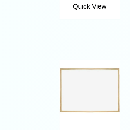
Quick View