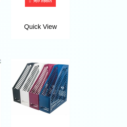
הוספה לסל
Quick View