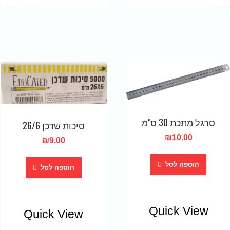
סרגל מתכת 30 ס"מ
סיכות שדכן 26/6
₪
10.00
₪
9.00
הוספה לסל
הוספה לסל
Quick View
Quick View