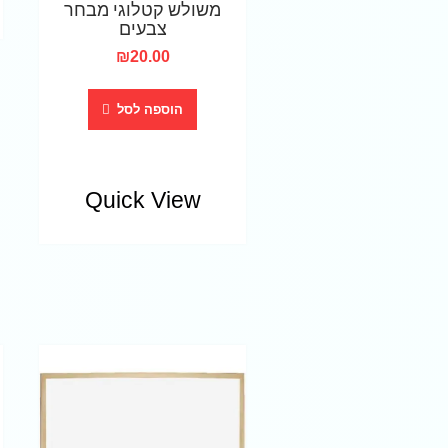
משולש קטלוגי מבחר
צבעים
₪
20.00
הוספה לסל
Quick View