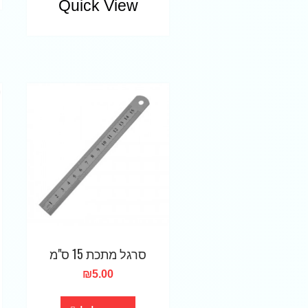
Quick View
סרגל מתכת 15 ס"מ
₪
5.00