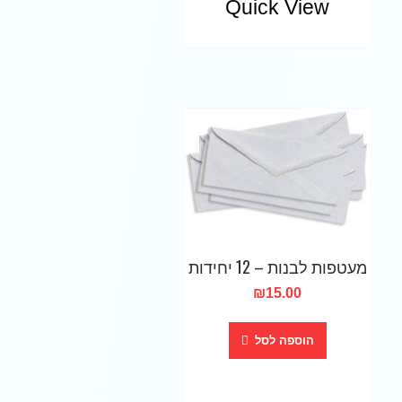
Quick View
מעטפות לבנות – 12 יחידות
₪
15.00
הוספה לסל