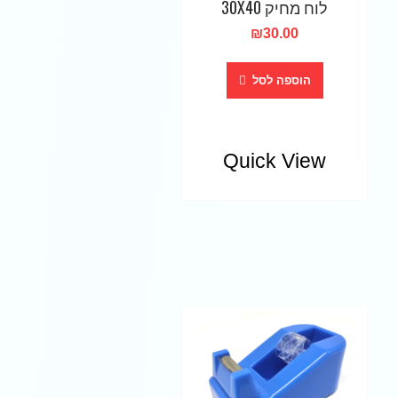
לוח מחיק 30X40
₪
30.00
הוספה לסל
Quick View