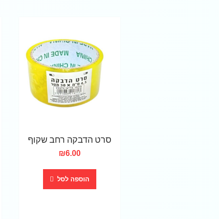
סרט הדבקה רחב שקוף
₪
6.00
הוספה לסל