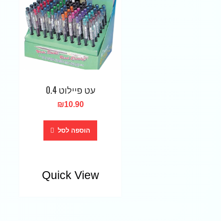
עט פיילוט 0.4
₪
10.90
הוספה לסל
Quick View