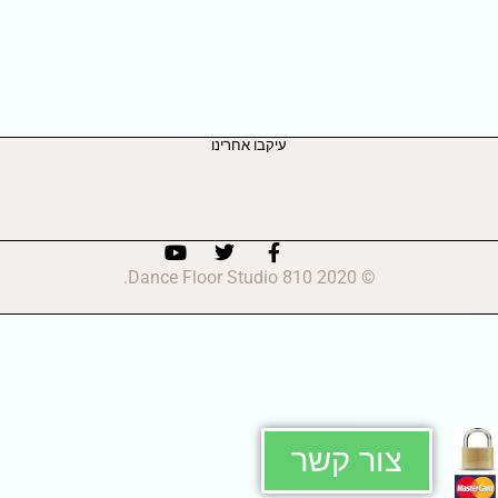
עיקבו אחרינו
© 2020 810 Dance Floor Studio.
צור קשר