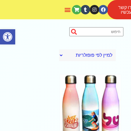
ו קשר
כשיו
פתח סרגל נגישות