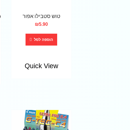
טוש סטבילו אפור
₪
5.90
הוספה לסל
Quick View