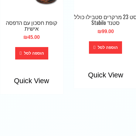
סט 23 מרקרים סטבילו כולל
קופת חסכון עם הדפסה
סטנד Stabilo
אישית
₪
99.00
₪
45.00
הוספה לסל
הוספה לסל
Quick View
Quick View