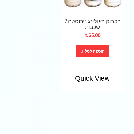
בקבוק באולינג נירוסטה 2
שכבות
₪
65.00
הוספה לסל
Quick View