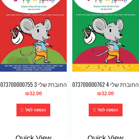
החוברת שלי 4 073700000762
החוברת שלי 3 073700000755
₪
32.00
₪
32.00
הוספה לסל
הוספה לסל
Quick View
Quick View