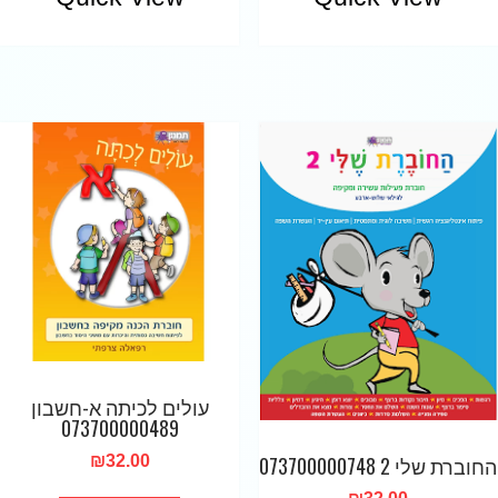
עולים לכיתה א-חשבון
073700000489
₪
32.00
החוברת שלי 2 073700000748