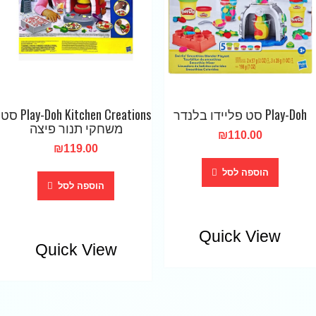
Play-Doh סט פליידו בלנדר
Play-Doh Kitchen Creations סט
משחקי תנור פיצה
₪
110.00
₪
119.00
הוספה לסל
הוספה לסל
Quick View
Quick View