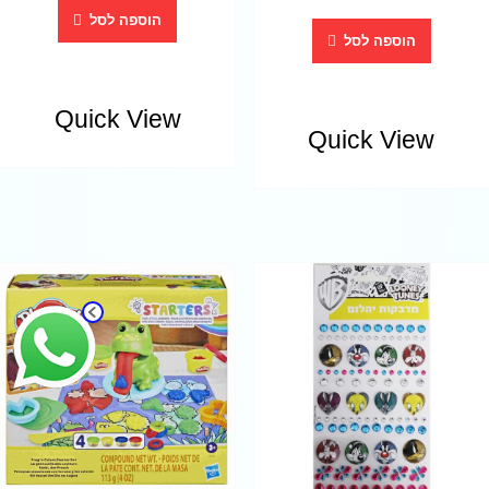
הוספה לסל
הוספה לסל
Quick View
Quick View