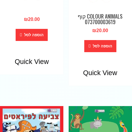
COLOUR ANIMALS קוף
₪
20.00
073700003619
₪
20.00
הוספה לסל
הוספה לסל
Quick View
Quick View