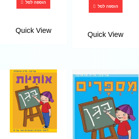
הוספה לסל
הוספה לסל
Quick View
Quick View