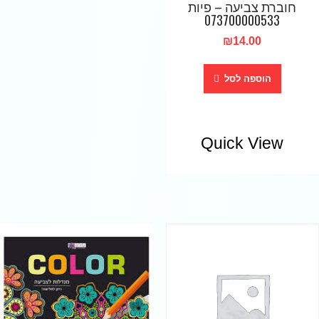
חוברת צביעה – פיות
073700000533
₪
14.00
הוספה לסל
Quick View