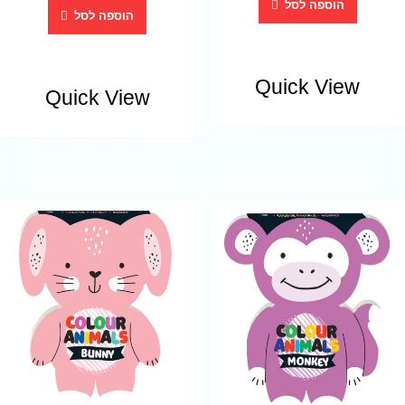
הוספה לסל
הוספה לסל
Quick View
Quick View