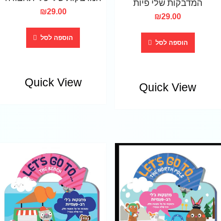
המדבקות שלי פיות
₪
29.00
₪
29.00
הוספה לסל
הוספה לסל
Quick View
Quick View