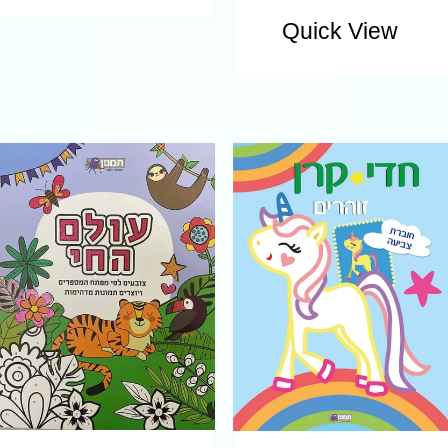
Quick View