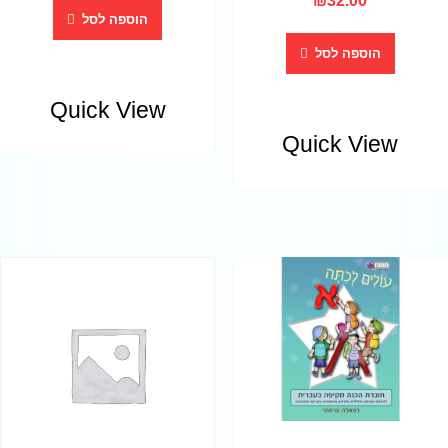
₪
32.00
הוספה לסל
הוספה לסל
Quick View
Quick View