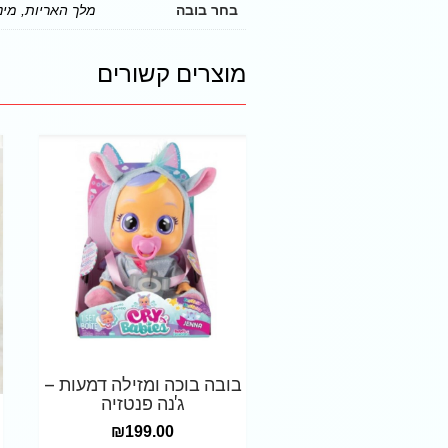
בחר בובה
מלך האריות, מינ
מוצרים קשורים
בובה בוכה ומזילה דמעות –
ג'נה פנטזיה
₪
199.00