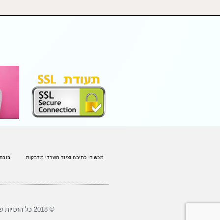
מכשירי כתיבה וציוד משרדי מדבקות
בובה
© 2018 כל הזכויות שמורות לארז צעצועים