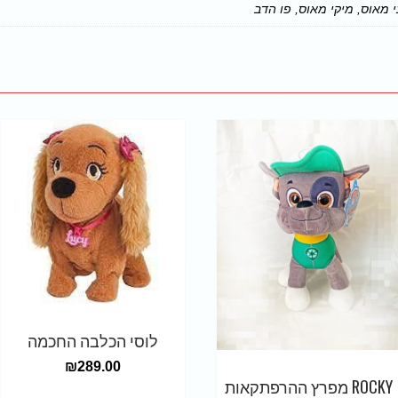
י מאוס, מיקי מאוס, פו הדב
לוסי הכלבה החכמה
₪
289.00
ROCKY מפרץ ההרפתקאות