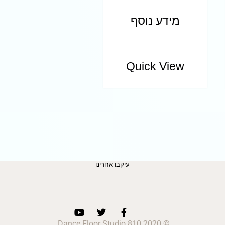
מידע נוסף
Quick View
עיקבו אחרינו
© 2020 810 Dance Floor Studio.