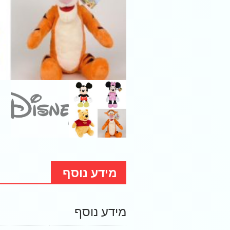
מידע נוסף
מידע נוסף