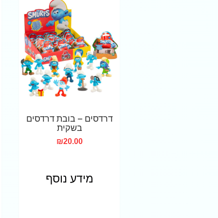
דרדסים – בובת דרדסים
בשקית
₪
20.00
מידע נוסף