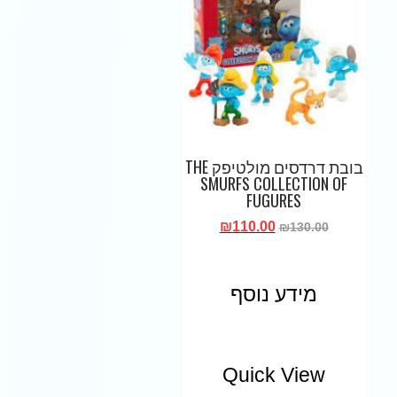
בובת דרדסים מולטיפק THE
SMURFS COLLECTION OF
FUGURES
₪
110.00
₪
130.00
מידע נוסף
Quick View