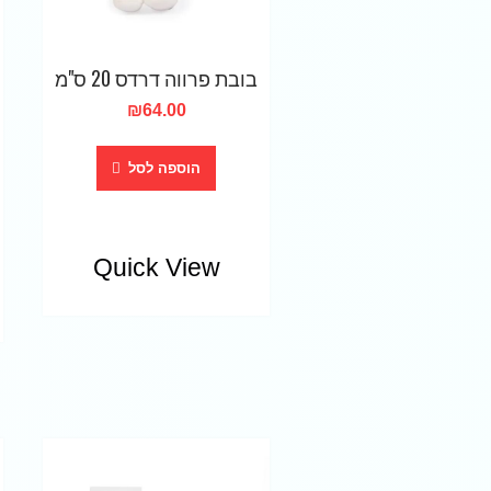
בובת פרווה דרדס 20 ס"מ
₪
64.00
הוספה לסל
Quick View