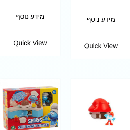
מידע נוסף
מידע נוסף
Quick View
Quick View