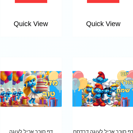
Quick View
Quick View
ף סוכר אכיל לעוגה דרדסם
דף סוכר אכיל לעוגה