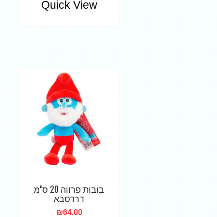
Quick View
בובות פרווה 20 ס"מ
דרדסבא
₪
64.00