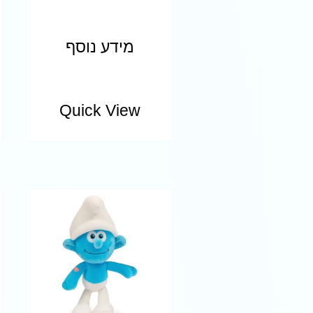
מידע נוסף
Quick View