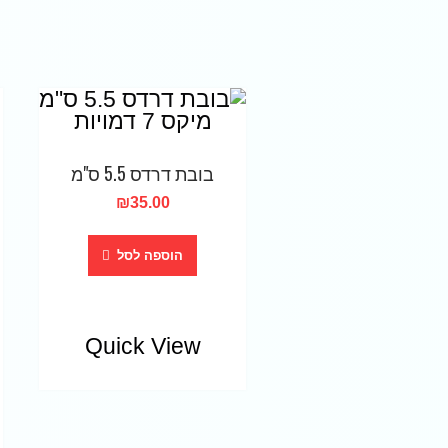
בובת דרדס 5.5 ס"מ
₪
35.00
הוספה לסל
Quick View