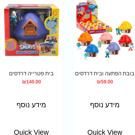
בובת הפתעה ובית דרדסים
בית פטרייה דרדסים
₪
140.00
₪
59.00
מידע נוסף
מידע נוסף
Quick View
Quick View