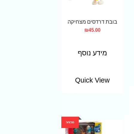
בובת דרדסים מצחיקה
₪
45.00
מידע נוסף
Quick View
מבצע!