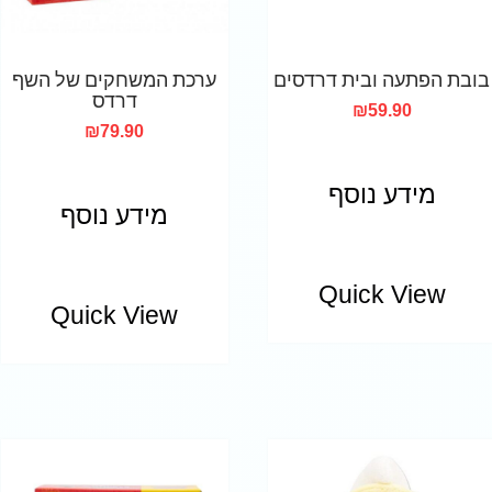
בובת הפתעה ובית דרדסים
ערכת המשחקים של השף
דרדס
₪
59.90
₪
79.90
מידע נוסף
מידע נוסף
Quick View
Quick View