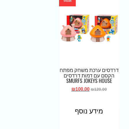
מבצע!
דרדסים ערכת משחק מפתח
הקסם עם דמות דרדסים
SMURFS JOKEYS HOUSE
₪
100.00
₪
120.00
מידע נוסף