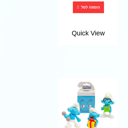
הוספה לסל
Quick View