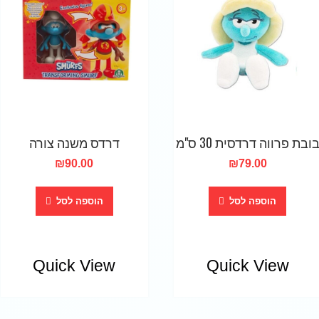
ובת פרווה דרדסית 30 ס"מ
דרדס משנה צורה
₪
90.00
₪
79.00
הוספה לסל
הוספה לסל
Quick View
Quick View