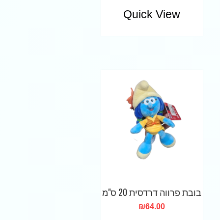
Quick View
בובת פרווה דרדסית 20 ס"מ
₪
64.00