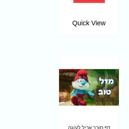
Quick View
דף סוכר אכיל לעוגה