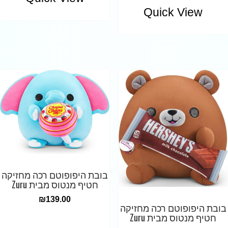
Quick View
בובת היפופוטם רכה מחזיקה
חטיף מנטוס מבית Zuru
₪
139.00
בובת היפופוטם רכה מחזיקה
חטיף מנטוס מבית Zuru