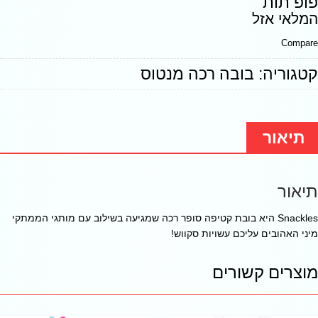
פופ תות
המלאי אזל
Compare
קטגוריה:
בובה רכה מנטוס
תיאור
תיאור
Snackles היא בובת קטיפה סופר רכה שמגיעה בשילוב עם מותגי הממתקי
מיני האהובים עליכם עשויות סקווש!
מוצרים קשורים