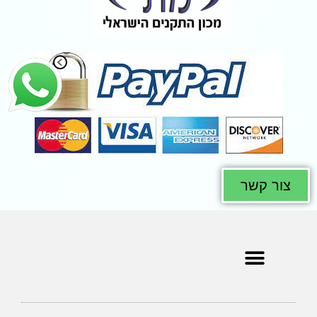
צור קשר