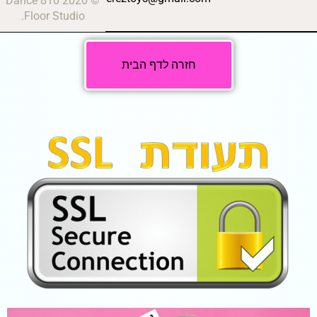
© 2020 810 Dance
Floor Studio.
חזרה לדף הבית