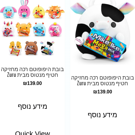
בובת היפופוטם רכה מחזיקה
חטיף מנטוס מבית Zuru
בובת היפופוטם רכה מחזיקה
חטיף מנטוס מבית Zuru
₪
139.00
₪
139.00
מידע נוסף
מידע נוסף
Quick View