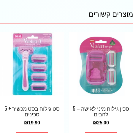
מוצרים קשורים
סכין גילוח מיני לאישה – 5
סט גילוח בסט מכשיר + 5
להבים
סכינים
₪
19.90
₪
25.00