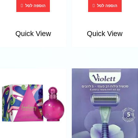
הוספה לסל
הוספה לסל
Quick View
Quick View