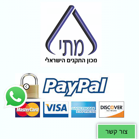
צור קשר