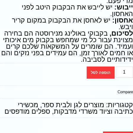
מדי פעם.
ייבוש:
יש לייבש את הבקבוק היטב לפני
האחסון.
אחסון:
יש לאחסן את הבקבוק במקום קריר
ויבש.
לסיכום,
בקבוקי באולינג מנירוסטה הם בחירה
מצוינת עבור כל מי שמחפש בקבוק מים איכותי
ועמיד. הם שומרים על המשקאות שלכם קרים
או חמים לאורך זמן, הם עמידים בפני נזקים והם
ידידותיים לסביבה.
הוספה לסל
Compare
קטגוריות:
מוצרים לגן ולבית ספר
,
מכשירי
כתיבה וציוד משרדי מדבקות
,
ספלים מודפסים