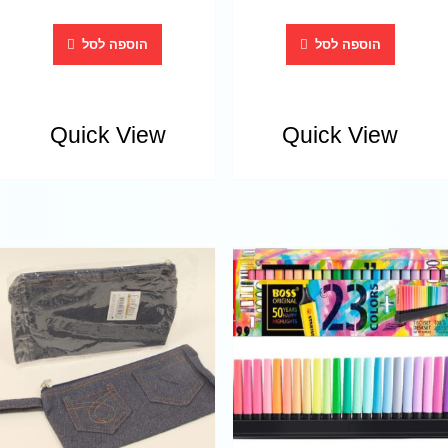
הוספה לסל
הוספה לסל
Quick View
Quick View