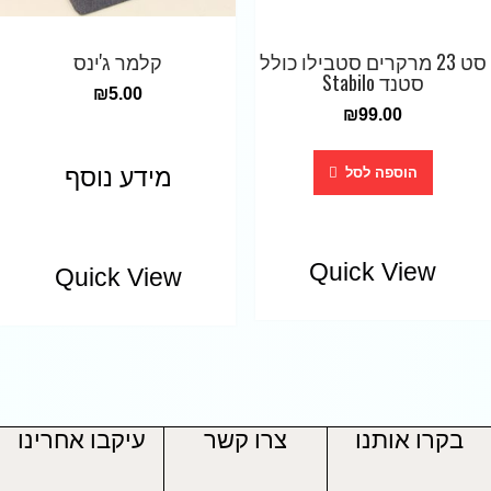
סט 23 מרקרים סטבילו כולל
קלמר ג'ינס
סטנד Stabilo
₪
5.00
₪
99.00
מידע נוסף
הוספה לסל
Quick View
Quick View
בקרו אותנו
צרו קשר
עיקבו אחרינו