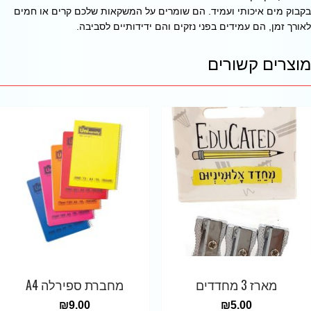
בקבוק מים איכותי ועמיד. הם שומרים על המשקאות שלכם קרים או חמים
לאורך זמן, הם עמידים בפני נזקים והם ידידותיים לסביבה.
מוצרים קשורים
מארז 3 מחדדים
מחברת ספירלה A4
₪
9.00
₪
5.00