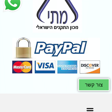
צור קשר