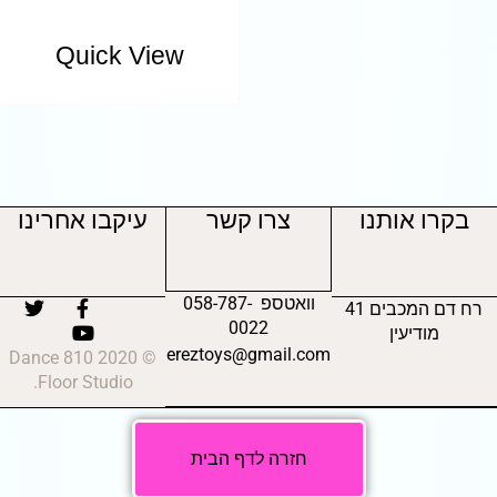
Quick View
בקרו אותנו
צרו קשר
עיקבו אחרינו
וואטספ 058-787-
רח דם המכבים 41
0022
מודיעין
ereztoys@gmail.com
© 2020 810 Dance
Floor Studio.
חזרה לדף הבית