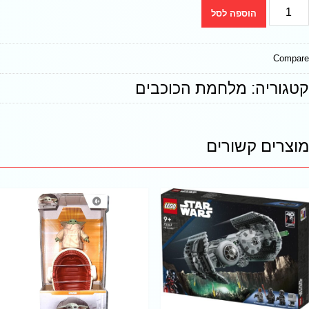
הוספה לסל
Compare
קטגוריה:
מלחמת הכוכבים
מוצרים קשורים