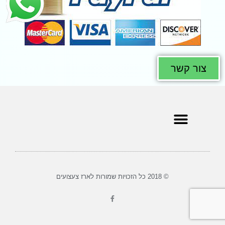
צור קשר
© 2018 כל הזכויות שמורות לארז צעצועים