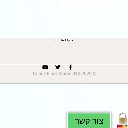
עיקבו אחרינו
© 2020 810 Dance Floor Studio.
צור קשר