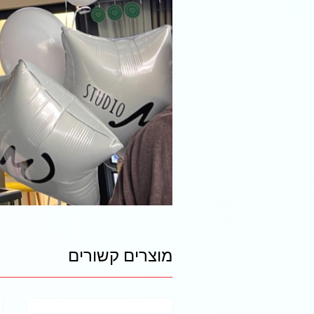
מוצרים קשורים