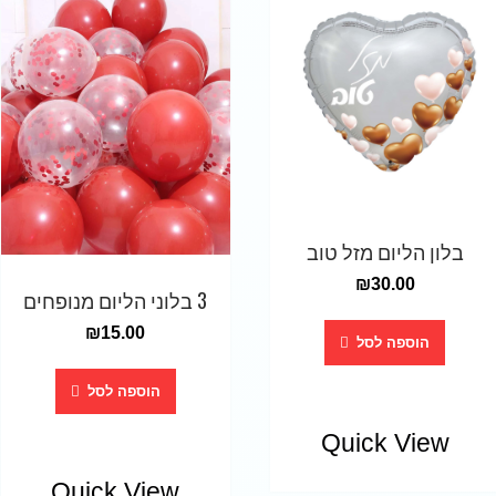
בלון הליום מזל טוב
₪
30.00
3 בלוני הליום מנופחים
₪
15.00
הוספה לסל
הוספה לסל
Quick View
Quick View