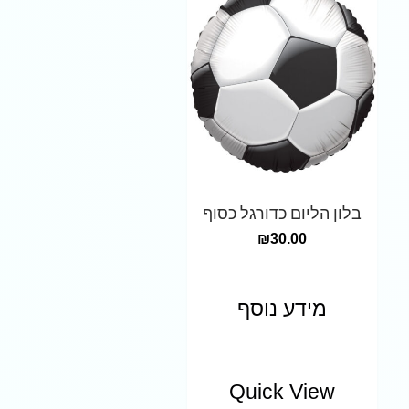
בלון הליום כדורגל כסוף
₪
30.00
מידע נוסף
Quick View