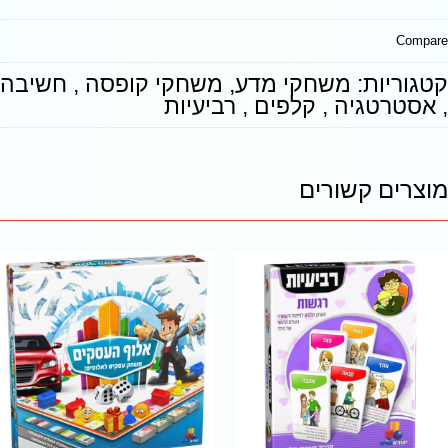
Compare
קטגוריות:
משחקי מדע
,
משחקי קופסה , חשיבה
, אסטרטגיה , קלפים , רביעיות
מוצרים קשורים