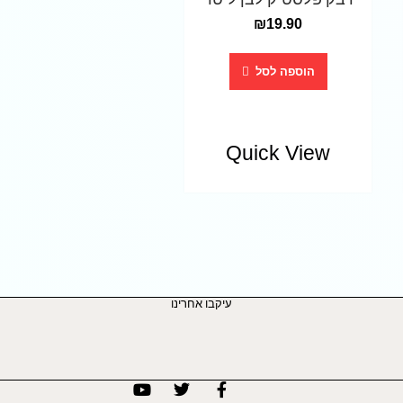
₪
19.90
הוספה לסל
Quick View
עיקבו אחרינו