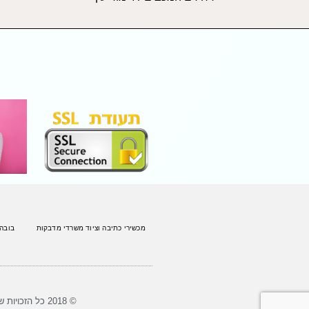
מכשירי כתיבה וציוד משרדי מדבקות
בובה
© 2018 כל הזכויות שמורות לארז צעצועים