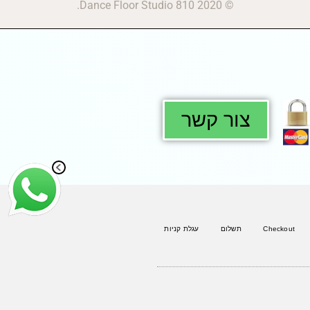
© 2020 810 Dance Floor Studio.
צור קשר
Checkout
תשלום
עגלת קניות