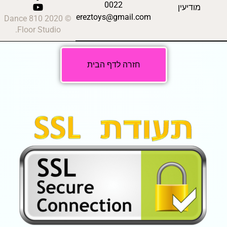
0022
מודיעין
ereztoys@gmail.com
© 2020 810 Dance
Floor Studio.
חזרה לדף הבית