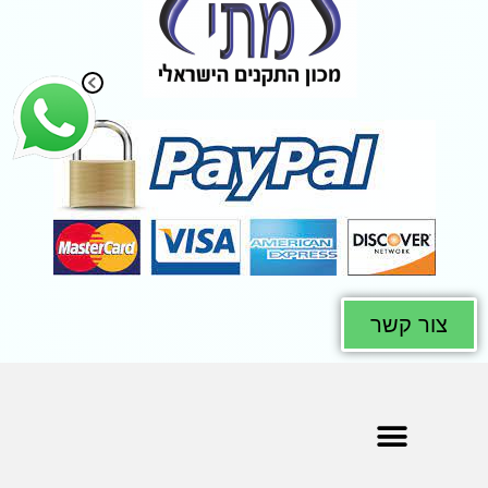
צור קשר