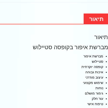
תיאור
תיאור
מברשת איפור בקופסה סטיילוש
מברשת איפור
סטיילוש
קופסה יוקרתית
איכות גבוהה
עיצוב מודרני
שימוש מקצועי
נוחות
גימור מושלם
עור חלק
טיפוח אישי