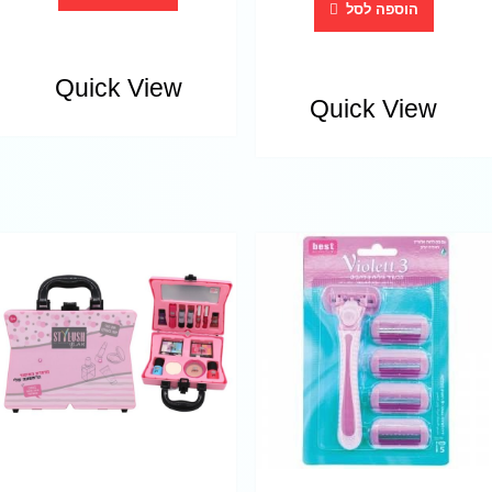
הוספה לסל
Quick View
Quick View