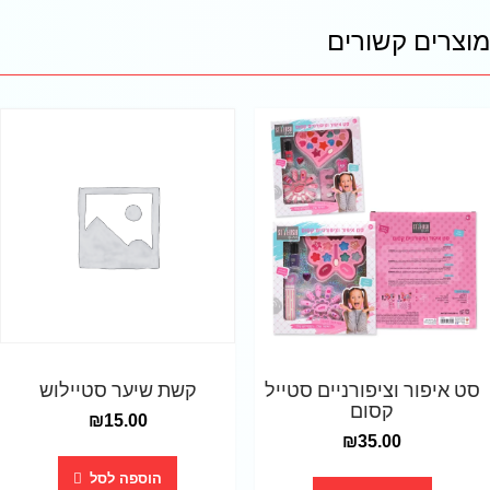
מוצרים קשורים
סט איפור וציפורניים סטייל
קשת שיער סטיילוש
קסום
₪
15.00
₪
35.00
הוספה לסל