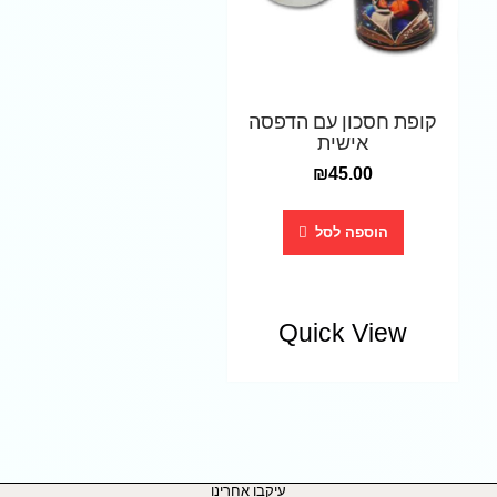
קופת חסכון עם הדפסה
אישית
₪
45.00
הוספה לסל
Quick View
עיקבו אחרינו