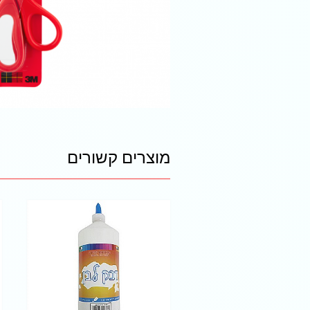
מוצרים קשורים