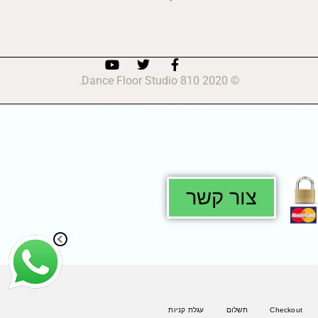
© 2020 810 Dance Floor Studio.
צור קשר
Checkout
תשלום
עגלת קניות