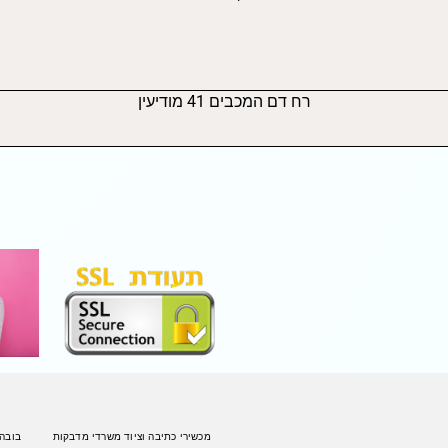
רח דם המכבים 41 מודיעין
מכשירי כתיבה וציוד משרדי מדבקות
בובה