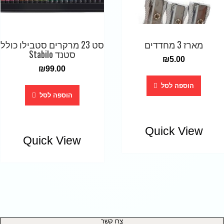
מארז 3 מחדדים
סט 23 מרקרים סטבילו כולל
סטנד Stabilo
₪
5.00
₪
99.00
הוספה לסל
הוספה לסל
Quick View
Quick View
צרו קשר