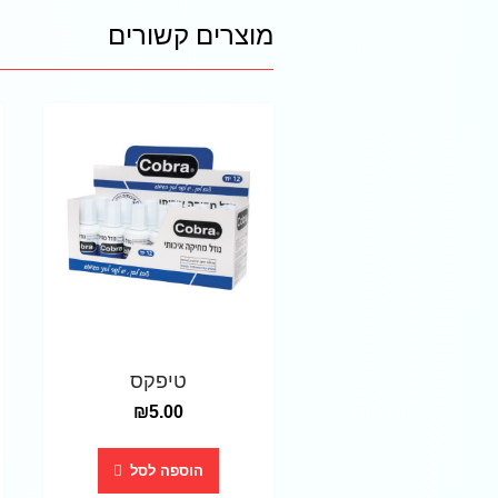
מוצרים קשורים
טיפקס
₪
5.00
הוספה לסל