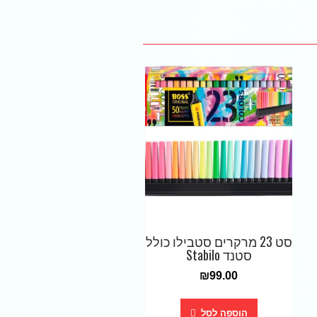
סט 23 מרקרים סטבילו כולל
סטנד Stabilo
₪
99.00
הוספה לסל