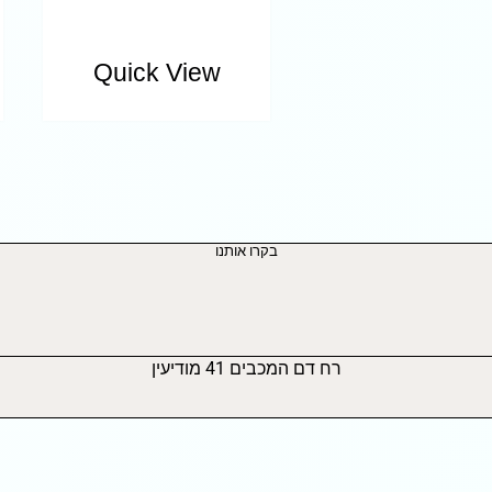
Quick View
בקרו אותנו
רח דם המכבים 41 מודיעין