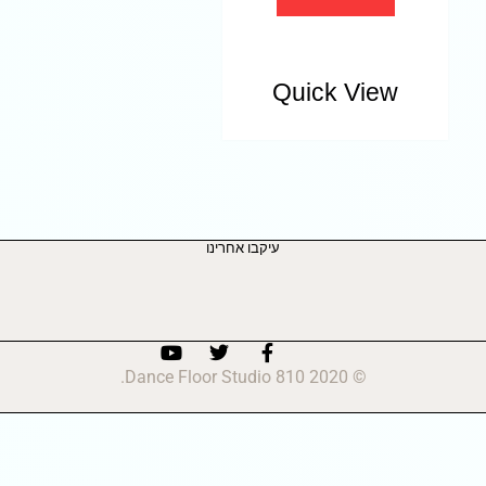
Quick View
עיקבו אחרינו
© 2020 810 Dance Floor Studio.