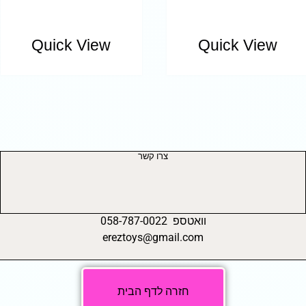
Quick View
Quick View
צרו קשר
וואטספ 058-787-0022
ereztoys@gmail.com
חזרה לדף הבית