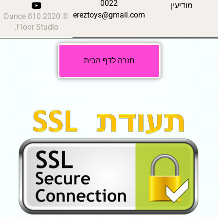
0022
מודיעין
ereztoys@gmail.com
© 2020 810 Dance
Floor Studio.
חזרה לדף הבית