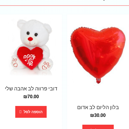
דובי פרווה לב אהבה שלי
₪
70.00
בלון הליום לב אדום
הוספה לסל
₪
30.00