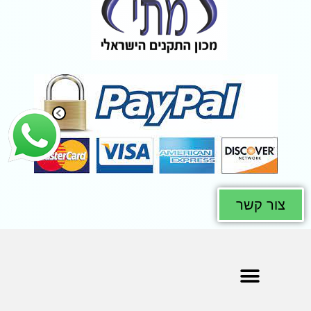
צור קשר