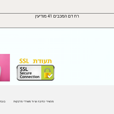
רח דם המכבים 41 מודיעין
מכשירי כתיבה וציוד משרדי מדבקות
בובה