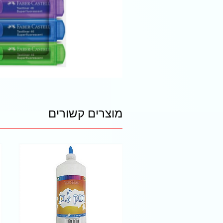
מוצרים קשורים