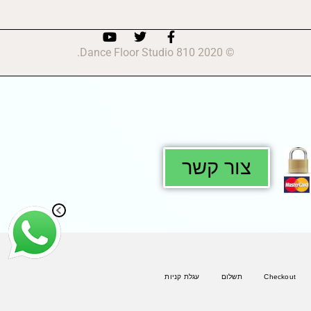
© 2020 810 Dance Floor Studio.
צור קשר
Checkout
תשלום
עגלת קניות