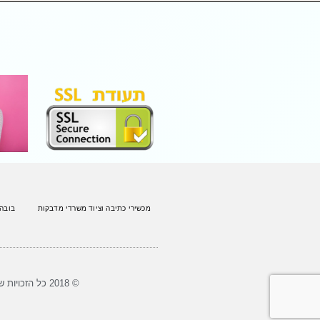
מכשירי כתיבה וציוד משרדי מדבקות
בובה
© 2018 כל הזכויות שמורות לארז צעצועים