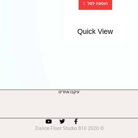
הוספה לסל
Quick View
עיקבו אחרינו
© 2020 810 Dance Floor Studio.