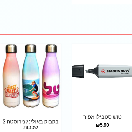
טוש סטבילו אפור
בקבוק באולינג נירוסטה 2
₪
5.90
שכבות