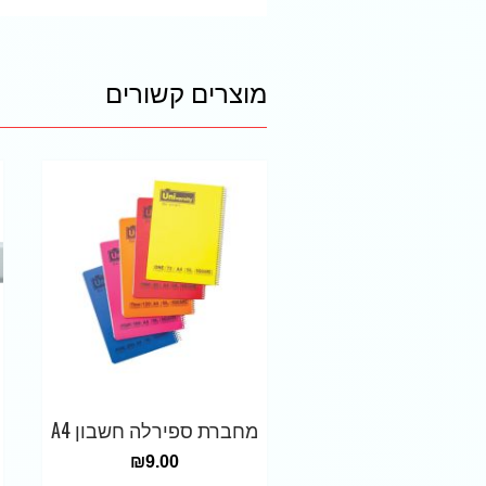
מוצרים קשורים
מחברת ספירלה חשבון A4
₪
9.00