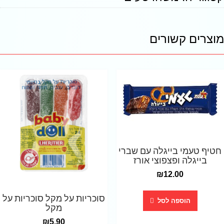
מוצרים קשורים
חטיף טעמי בייגלה עם שברי
בייגלה ופצפוצי אורז
₪
12.00
סוכריות על מקל סוכריות על
הוספה לסל
מקל
₪
5.90