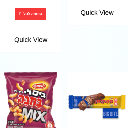
Quick View
הוספה לסל
Quick View