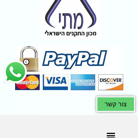
צור קשר