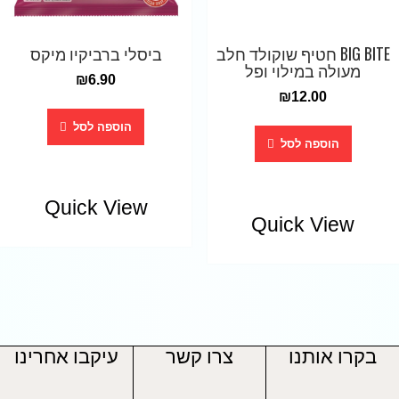
BIG BITE חטיף שוקולד חלב
ביסלי ברביקיו מיקס
מעולה במילוי ופל
₪
6.90
₪
12.00
הוספה לסל
הוספה לסל
Quick View
Quick View
בקרו אותנו
צרו קשר
עיקבו אחרינו