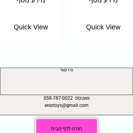
Quick View
Quick View
צרו קשר
וואטספ 058-787-0022
ereztoys@gmail.com
חזרה לדף הבית