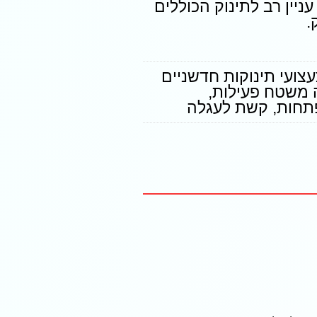
יין רב לתינוק הכוללים
.
pla - צעצועי תינוקות חדשניים
 משטח פעילות
,
תחות
,
קשת לעגלה