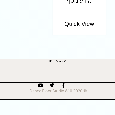
מידע נוסף
Quick View
עיקבו אחרינו
© 2020 810 Dance Floor Studio.