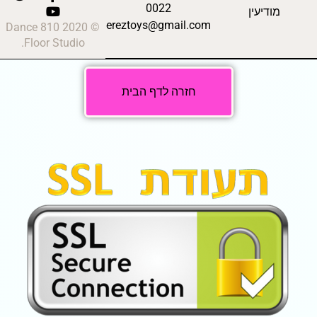
0022
מודיעין
ereztoys@gmail.com
© 2020 810 Dance
Floor Studio.
חזרה לדף הבית