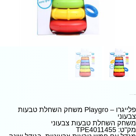
פלייגרו – Playgro משחק השחלת טבעות צבעוני
פלייגרו – Playgro משחק השחלת טבעות
צבעוני
משחק השחלת טבעות צבעוני
מק"ט: TPE4011455