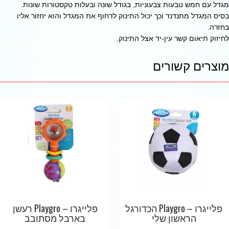
מגדל עם חמש טבעות צבעוניות, בגודל שונה ובעלות טקסטורות שונות.
בסיס המגדל מתנדנד וכך יכול התינוק לדחוף את המגדל והוא יחזור אליו
בחזרה.
לחיזוק תיאום קשר עין-יד אצל התינוק.
מוצרים קשורים
פלייגרו – Playgro הכדורגל
פלייגרו – Playgro רעשן
הראשון שלי
בארבל מסתובב