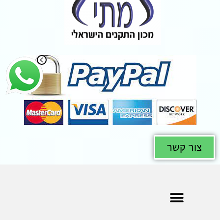
צור קשר