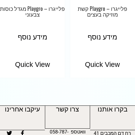
פלייגרו – Playgro מגדל כוסות
פלייגרו – Playgro קשת
צבעוני
מוזיקה בעצים
מידע נוסף
מידע נוסף
Quick View
Quick View
בקרו אותנו
צרו קשר
עיקבו אחרינו
וואטספ 058-787-
רח דם המכבים 41