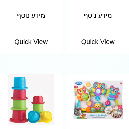
מידע נוסף
מידע נוסף
Quick View
Quick View