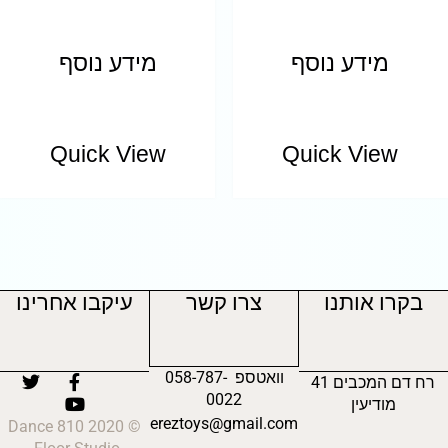
מידע נוסף
מידע נוסף
Quick View
Quick View
בקרו אותנו
צרו קשר
עיקבו אחרינו
וואטספ 058-787-
רח דם המכבים 41
0022
מודיעין
ereztoys@gmail.com
© 2020 810 Dance