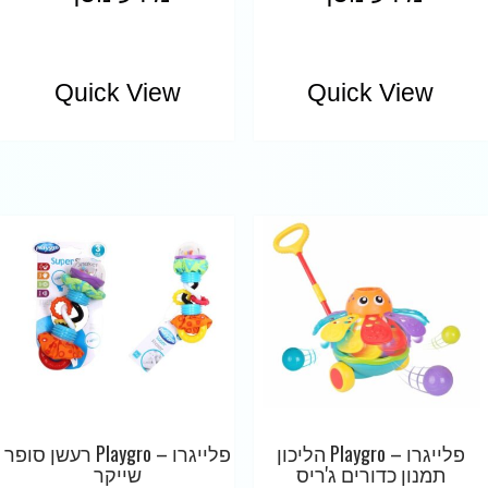
Quick View
Quick View
פלייגרו – Playgro הליכון
פלייגרו – Playgro רעשן סופר
תמנון כדורים ג'ריס
שייקר