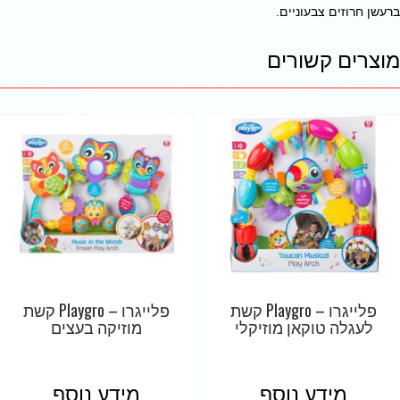
ברעשן חרוזים צבעוניים.
מוצרים קשורים
פלייגרו – Playgro קשת
פלייגרו – Playgro קשת
לעגלה טוקאן מוזיקלי
מוזיקה בעצים
מידע נוסף
מידע נוסף