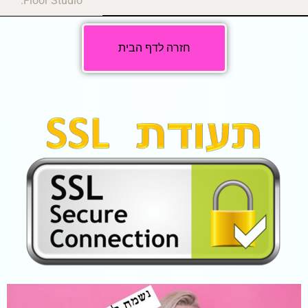
Floor Studio.
חזרה לדף הבית