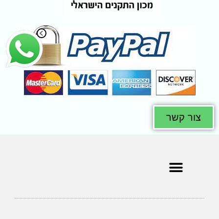
צור קשר