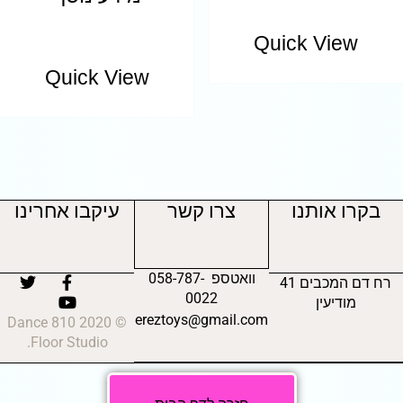
Quick View
Quick View
בקרו אותנו
צרו קשר
עיקבו אחרינו
וואטספ 058-787-
רח דם המכבים 41
0022
מודיעין
ereztoys@gmail.com
© 2020 810 Dance
Floor Studio.