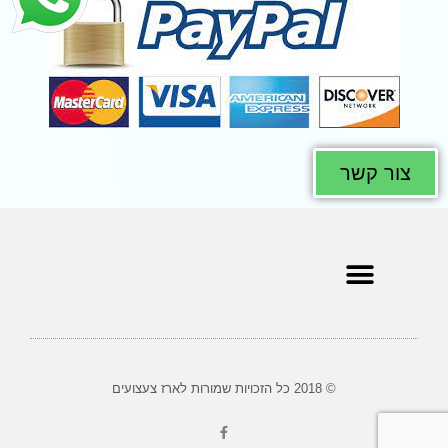
צור קשר
© 2018 כל הזכויות שמורות לארז צעצועים