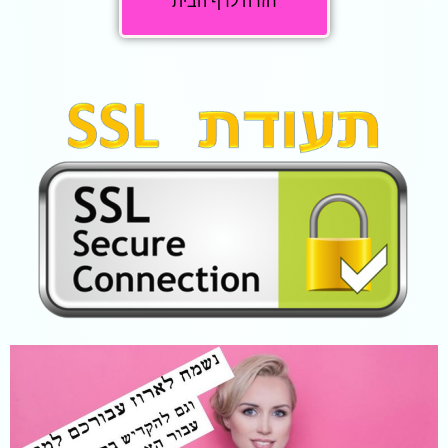
חזרה לדף הבית