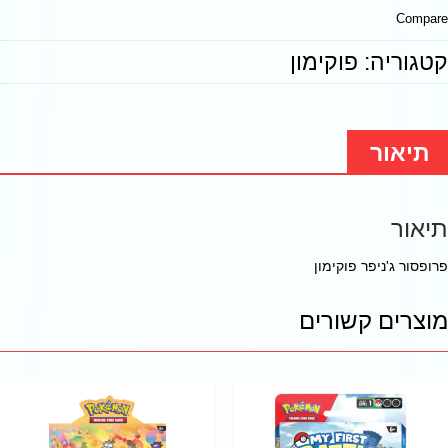
Compare
קטגוריה:
פוקימון
תיאור
תיאור
פרופסור ג'ניפר פוקימון
מוצרים קשורים