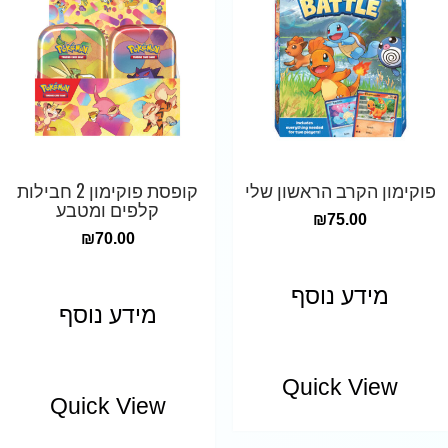
פוקימון הקרב הראשון שלי
קופסת פוקימון 2 חבילות
קלפים ומטבע
₪
75.00
₪
70.00
מידע נוסף
מידע נוסף
Quick View
Quick View