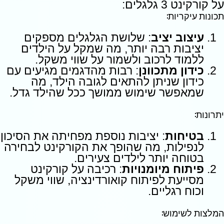
על קורקינט 3 גלגלים:
תכונות עיקריות:
עיצוב יציב
: שלושת הגלגלים מספקים
יציבות רבה יותר, מה שמקל על הילדים
ללמוד לרכוב ולשמור על שווי משקל.
כידון מתכוונן
: רבות מהדגמים מגיעים עם
כידון שניתן להתאים לגובה הילד, מה
שמאפשר שימוש ממושך ככל שהילד גדל.
יתרונות:
בטיחות
: יציבות נוספת מפחיתה את הסיכון
לנפילות, מה שהופך את הקורקינט לבחירה
בטוחה יותר לילדים צעירים.
פיתוח מיומנויות
: רכיבה על קורקינט
מסייעת לפיתוח קואורדינציה, שווי משקל
וכוח רגליים.
המלצות לשימוש: