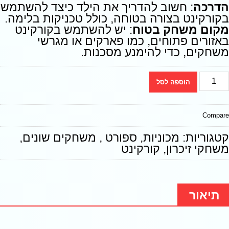
הדרכה
: חשוב להדריך את הילד כיצד להשתמש
בקורקינט בצורה בטוחה, כולל טכניקות בלימה.
מקום משחק בטוח
: יש להשתמש בקורקינט
באזורים פתוחים, כמו פארקים או מגרשי
משחקים, כדי להימנע מסכנות.
הוספה לסל
Compare
קטגוריות:
מכוניות
,
ספורט , משחקים שונים,
משחקי זיכרון
,
קורקינט
תיאור