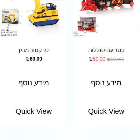
קטר עם סוללות
טרקטור מנגן
₪
60.00
₪
80.00
₪
100.00
מידע נוסף
מידע נוסף
Quick View
Quick View