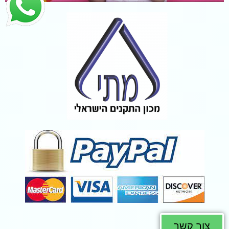
צור קשר