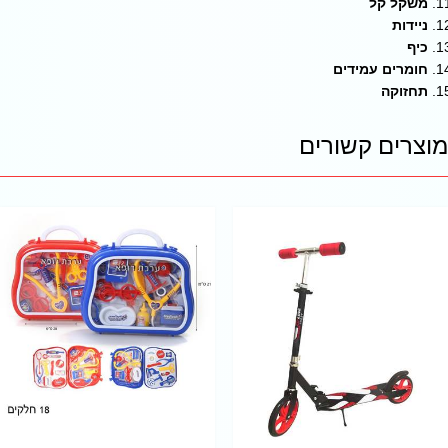
משקל קל
ניידות
כיף
חומרים עמידים
תחזוקה
מוצרים קשורים