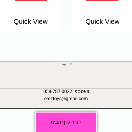
Quick View
Quick View
צרו קשר
וואטספ 058-787-0022
ereztoys@gmail.com
חזרה לדף הבית