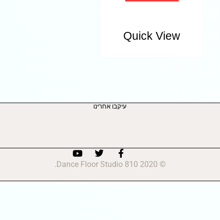
Quick View
עיקבו אחרינו
© 2020 810 Dance Floor Studio.