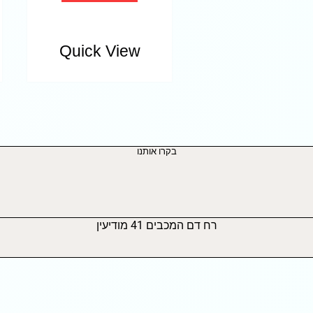
Quick View
בקרו אותנו
רח דם המכבים 41 מודיעין