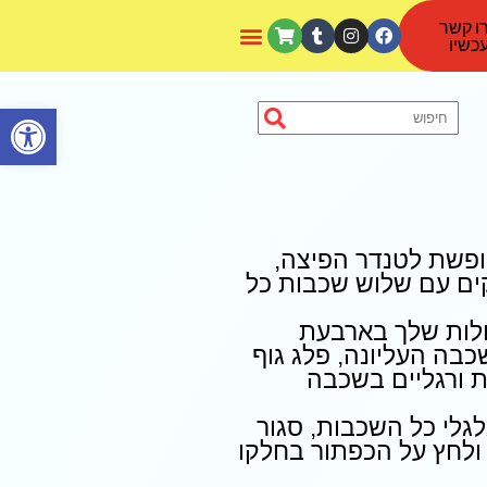
ו קשר
כשיו
פתח סרגל נגישות
פשת לטנדר הפיצה,
ם עם שלוש שכבות כל
ולות שלך בארבעת
ה העליונה, פלג גוף
 ורגליים בשכבה
גלי כל השכבות, סגור
 ולחץ על הכפתור בחלקו