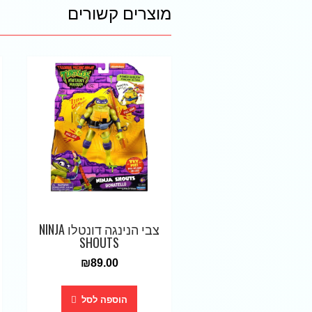
מוצרים קשורים
צבי הנינגה דונטלו NINJA
SHOUTS
₪
89.00
הוספה לסל