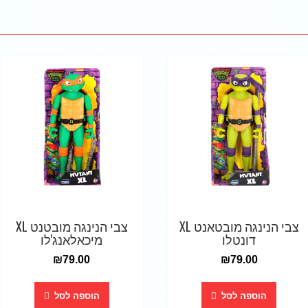
צבי הנינגה מובטאנט XL
צבי הנינגה מובטנט XL
דונטלו
מיכאלאנג'לו
₪
79.00
₪
79.00
הוספה לסל
הוספה לסל