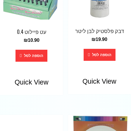
דבק פלסטיק לבן ליטר
עט פיילוט 0.4
₪
19.90
₪
10.90
הוספה לסל
הוספה לסל
Quick View
Quick View