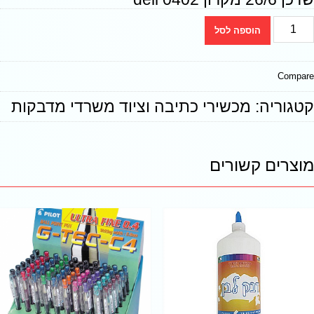
הוספה לסל
Compare
קטגוריה:
מכשירי כתיבה וציוד משרדי מדבקות
מוצרים קשורים