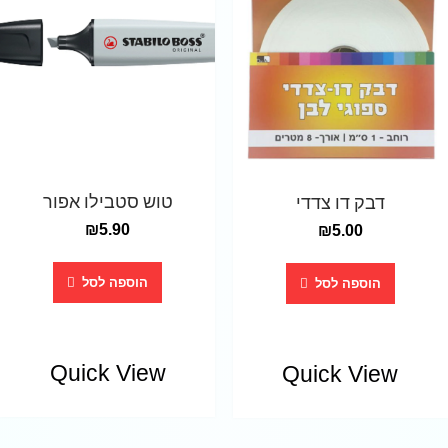
טוש סטבילו אפור
דבק דו צדדי
₪
5.90
₪
5.00
הוספה לסל
הוספה לסל
Quick View
Quick View