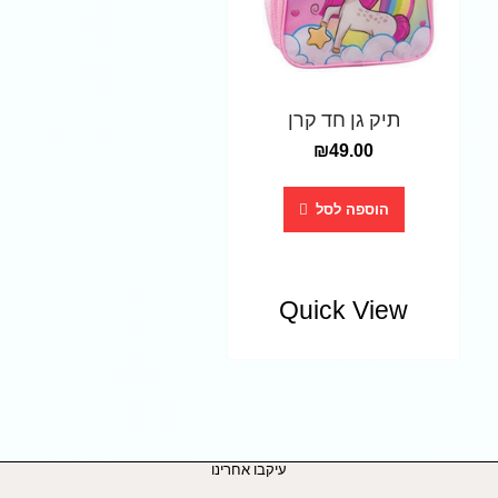
תיק גן חד קרן
₪
49.00
הוספה לסל
Quick View
עיקבו אחרינו