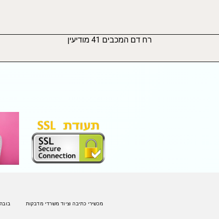
רח דם המכבים 41 מודיעין
מכשירי כתיבה וציוד משרדי מדבקות
בובה