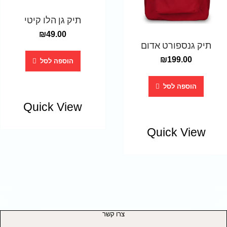
תיק גן הלו קיטי
₪
49.00
תיק גנספורט אדום
₪
199.00
הוספה לסל
הוספה לסל
Quick View
Quick View
צרו קשר