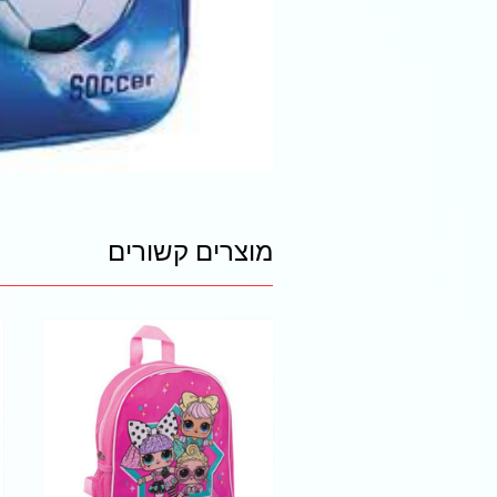
מוצרים קשורים