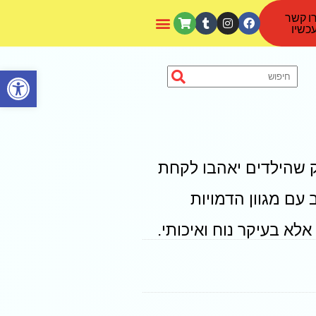
ו קשר
כשיו
פתח סרגל נגישות
שהילדים יאהבו לקחת
 עם מגוון הדמויות
לא בעיקר נוח ואיכותי.