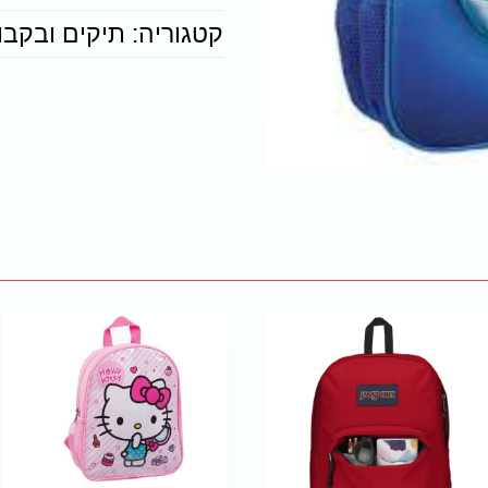
קטגוריה:
תיקים ובקבו