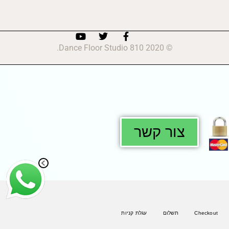
© 2020 810 Dance Floor Studio.
צור קשר
Checkout
תשלום
עגלת קניות