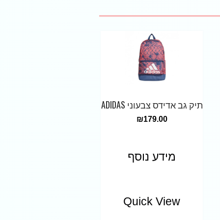
תיק גב אדידס צבעוני ADIDAS
₪
179.00
מידע נוסף
Quick View