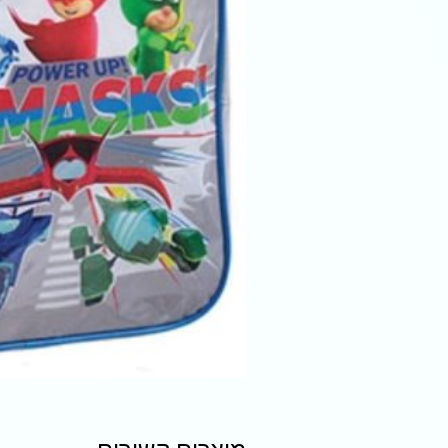
מוצרים קשורים