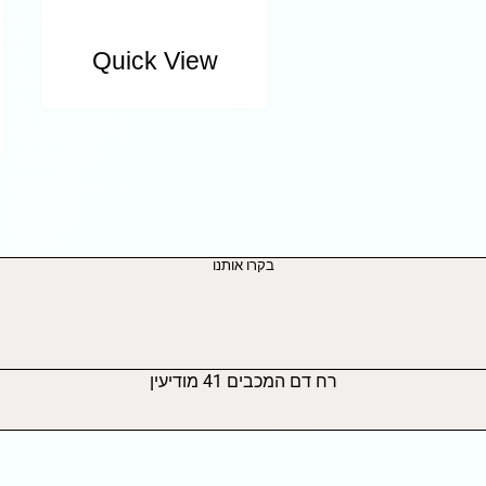
Quick View
בקרו אותנו
רח דם המכבים 41 מודיעין