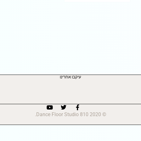
עיקבו אחרינו
© 2020 810 Dance Floor Studio.