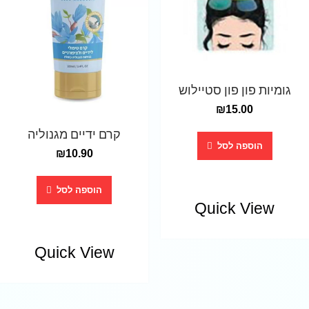
גומיות פון פון סטיילוש
₪
15.00
קרם ידיים מגנוליה
הוספה לסל
₪
10.90
הוספה לסל
Quick View
Quick View