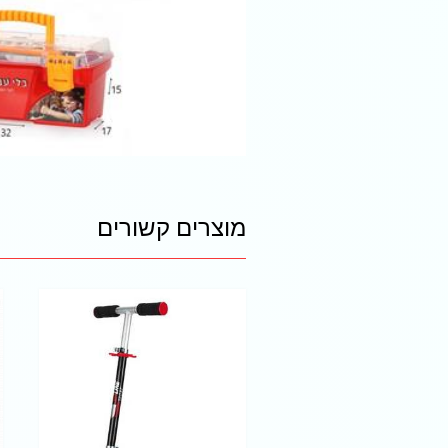
מוצרים קשורים