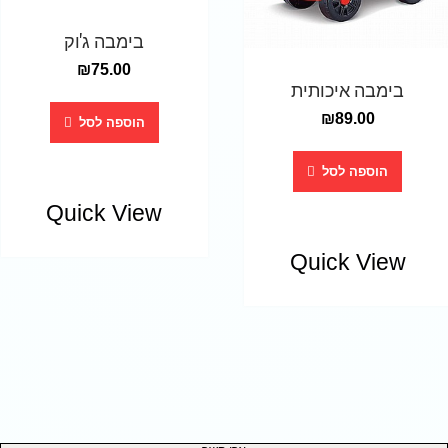
בימבה ג'וק
₪
75.00
בימבה איכותית
₪
89.00
הוספה לסל
הוספה לסל
Quick View
Quick View