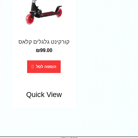
קורקינט גלגלים קלאס
₪
99.00
הוספה לסל
Quick View