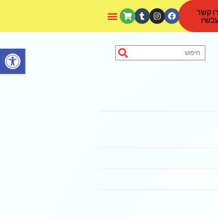
ו קשר
כשיו
פתח סרגל נגישות