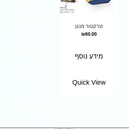
טרקטור מנגן
₪
60.00
מידע נוסף
Quick View