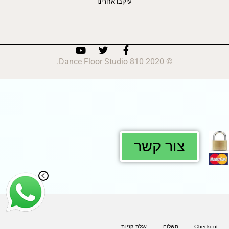
עיקבו אחרינו
© 2020 810 Dance Floor Studio.
צור קשר
Checkout
תשלום
עגלת קניות