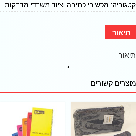
קטגוריה:
מכשירי כתיבה וציוד משרדי מדבקות
תיאור
תיאור
נ
מוצרים קשורים