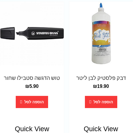
דבק פלסטיק לבן ליטר
טוש הדגשה סטבילו שחור
₪
5.90
₪
19.90
הוספה לסל
הוספה לסל
Quick View
Quick View