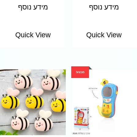
מידע נוסף
מידע נוסף
Quick View
Quick View
מבצע!