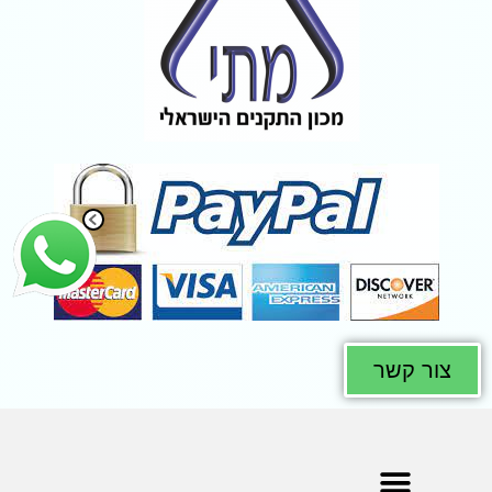
צור קשר