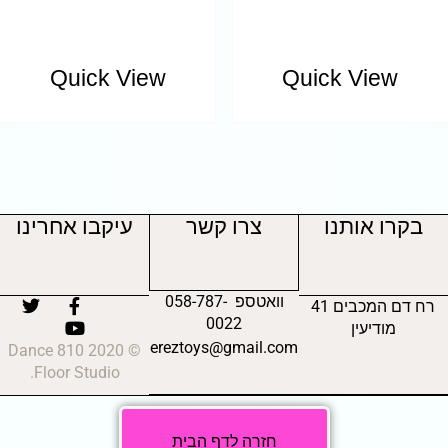
Quick View
Quick View
בקרו אותנו
צרו קשר
עיקבו אחרינו
וואטספ 058-787-
רח דם המכבים 41
0022
מודיעין
ereztoys@gmail.com
© 2020 810 Dance
Floor Studio.
חזרה לדף הבית