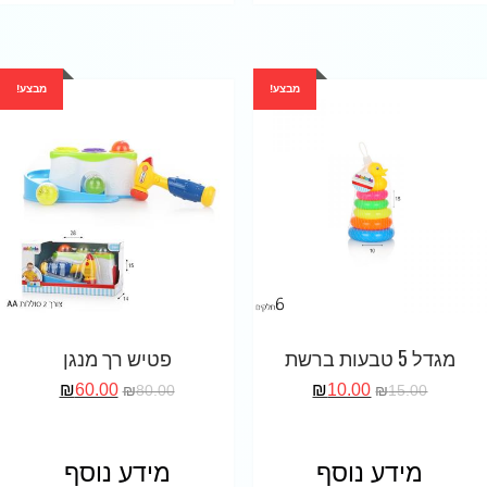
מבצע!
מבצע!
מגדל 5 טבעות ברשת
פטיש רך מנגן
₪
60.00
₪
10.00
₪
80.00
₪
15.00
מידע נוסף
מידע נוסף