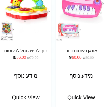
אורגן פעוטות ורוד
תוף לחיצה זחל לפעוטות
₪
56.00
₪
60.00
₪
70.00
₪
80.00
מידע נוסף
מידע נוסף
Quick View
Quick View