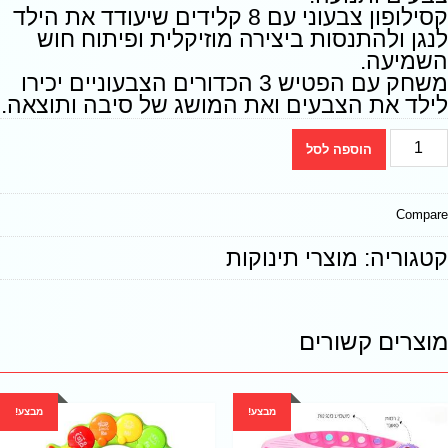
קסילופון צבעוני עם 8 קלידים שיעודד את הילד
לנגן ולהתנסות ביצירה מוזיקלית ופיתוח חוש
השמיעה.
משחק עם הפטיש 3 הכדורים הצבעוניים יכירו
לילד את הצבעים ואת המושג של סיבה ותוצאה.
הוספה לסל
Compare
קטגוריה:
מוצרי תינוקות
מוצרים קשורים
מבצע!
מבצע!