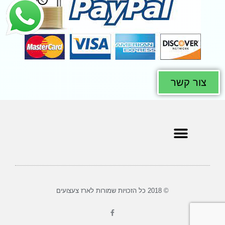
צור קשר
© 2018 כל הזכויות שמורות לארז צעצועים