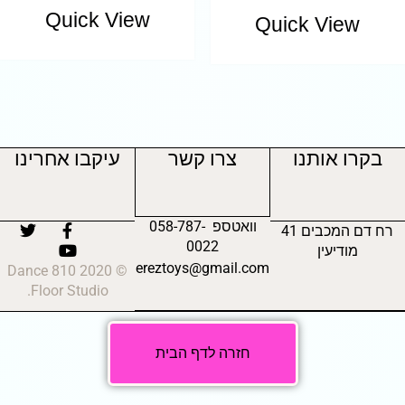
Quick View
Quick View
בקרו אותנו
צרו קשר
עיקבו אחרינו
וואטספ 058-787-
רח דם המכבים 41
0022
מודיעין
ereztoys@gmail.com
© 2020 810 Dance
Floor Studio.
חזרה לדף הבית