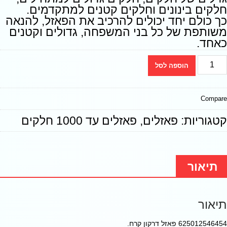
חלקים בינונים וחלקים קטנים למתקדמים.
כך כולם יחד יכולים להרכיב את הפאזל, להנאה
משותפת של כל בני המשפחה, גדולים וקטנים
כאחד.
הוספה לסל
Compare
קטגוריות:
פאזלים
,
פאזלים עד 1000 חלקים
תיאור
תיאור
625012546454 פאזל דרקון קרח.