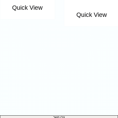
Quick View
Quick View
צרו קשר