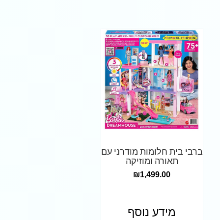
ברבי בית חלומות מודרני עם
תאורה ומוזיקה
₪
1,499.00
מידע נוסף