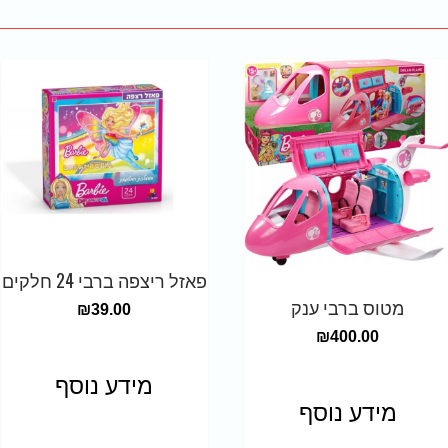
פאזל ריצפה ברבי 24 חלקים
מטוס ברבי ענק
₪
39.00
₪
400.00
מידע נוסף
מידע נוסף