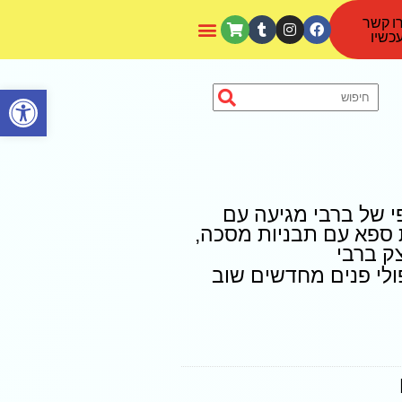
ו קשר
כשיו
פתח סרגל נגישות
י של ברבי מגיעה עם
 ספא ​​עם תבניות מסכה,
ק ברבי
ולי פנים מחדשים שוב