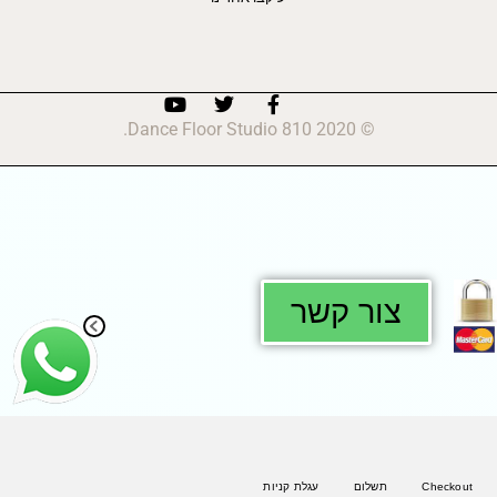
© 2020 810 Dance Floor Studio.
צור קשר
Checkout
תשלום
עגלת קניות