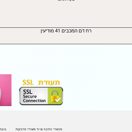
רח דם המכבים 41 מודיעין
מכשירי כתיבה וציוד משרדי מדבקות
בובה