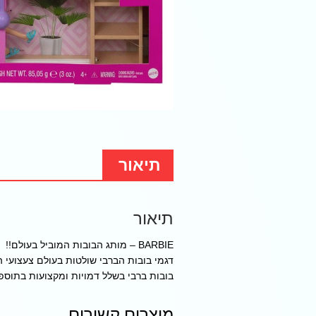
תיאור
תיאור
BARBIE – מותג הבובות המוביל בעולם!!
דגמי בובות הברבי שולטות בעולם צעצועי ה
בובות ברבי בשלל דמויות ומקצועות בתוס
מוצרים קשורים