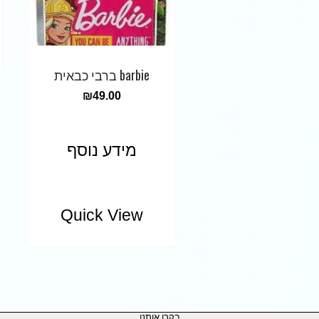
barbie ברבי כבאית
₪
49.00
מידע נוסף
Quick View
בקרו אותנו