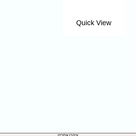
Quick View
עיקבו אחרינו