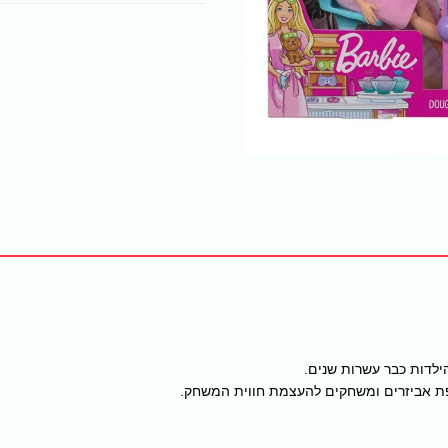
ילדות כבר עשרות שנים.
פת אביזרים ומשחקים להעצמת חווית המשחק.