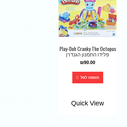
Play-Doh Cranky The Octopus
פלידו התמנון הגנדרן
₪
90.00
הוספה לסל
Quick View