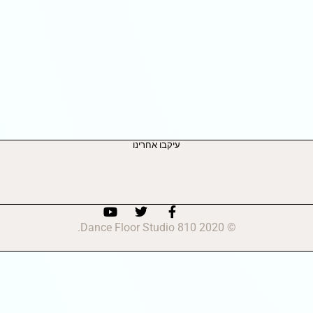
עיקבו אחרינו
© 2020 810 Dance Floor Studio.