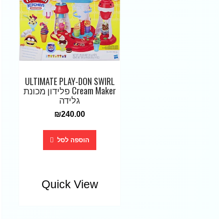
ULTIMATE PLAY-DON SWIRL
Cream Maker פלידון מכונת
גלידה
₪
240.00
הוספה לסל
Quick View