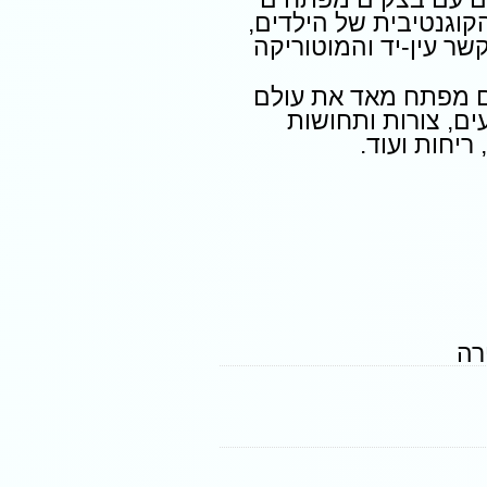
וגנטיבית של הילדים,
ר עין-יד והמוטוריקה
 מפתח מאד את עולם
ים, צורות ותחושות
ריחות ועוד.
רה