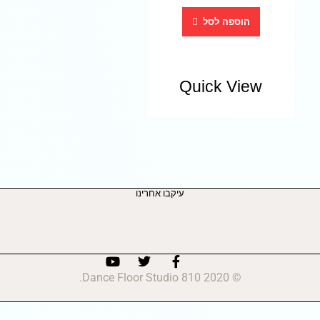
הוספה לסל
Quick View
עיקבו אחרינו
© 2020 810 Dance Floor Studio.