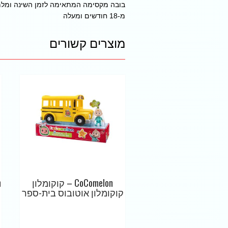
בובה מקסימה המתאימה לזמן השינה ומלמ
מ-18 חודשים ומעלה
מוצרים קשורים
CoComelon – קוקומלון
קוקומלון אוטובוס בית-ספר