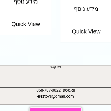
מידע נוסף
מידע נוסף
Quick View
Quick View
צרו קשר
וואטספ 058-787-0022
ereztoys@gmail.com