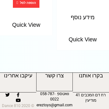
הוספה לסל
מידע נוסף
Quick View
Quick View
בקרו אותנו
צרו קשר
עיקבו אחרינו
וואטספ 058-787-
רח דם המכבים 41
0022
מודיעין
ereztoys@gmail.com
© 2020 810 Dance