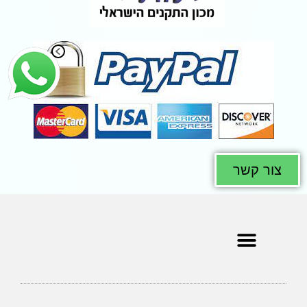
צור קשר