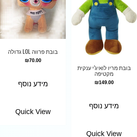
בובת פרווה LOL גדולה
₪
70.00
בובת מריו לואיג’י ענקית
מקטיפה
מידע נוסף
₪
149.00
מידע נוסף
Quick View
Quick View