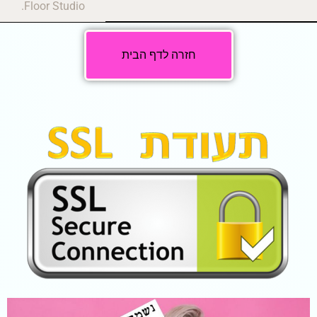
Floor Studio.
חזרה לדף הבית