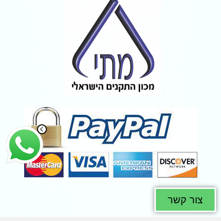
צור קשר