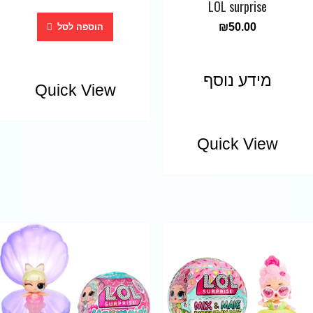
LOL surprise
₪
50.00
הוספה לסל
מידע נוסף
Quick View
Quick View