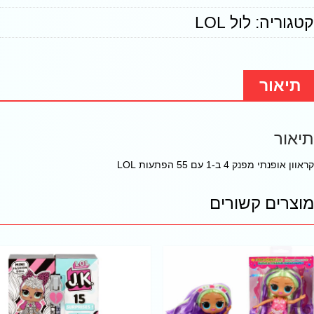
קטגוריה:
לול LOL
תיאור
תיאור
קראוון אופנתי מפנק 4 ב-1 עם 55 הפתעות LOL
מוצרים קשורים