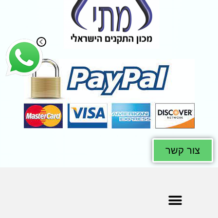
צור קשר