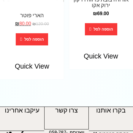
ירוק אקו
₪
69.00
הארי פוטר
₪
80.00
₪
120.00
הוספה לסל
הוספה לסל
Quick View
Quick View
בקרו אותנו
צרו קשר
עיקבו אחרינו
וואטספ 058-787-