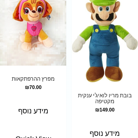
מפרץ ההרפתקאות
₪
70.00
בובת מריו לואיג’י ענקית
מקטיפה
מידע נוסף
₪
149.00
מידע נוסף