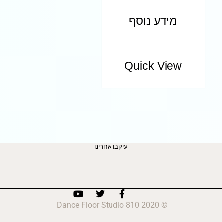
מידע נוסף
Quick View
עיקבו אחרינו
© 2020 810 Dance Floor Studio.