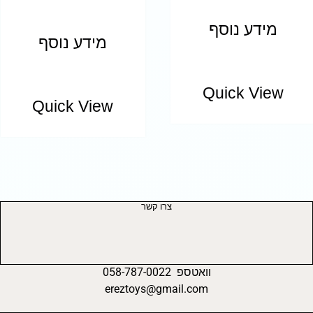
מידע נוסף
מידע נוסף
Quick View
Quick View
צרו קשר
וואטספ 058-787-0022
ereztoys@gmail.com