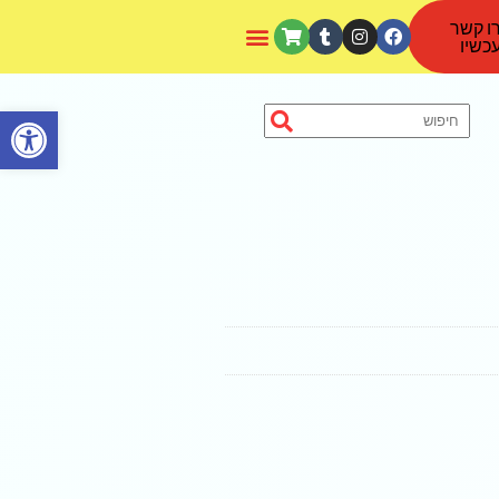
ו קשר
כשיו
פתח סרגל נגישות