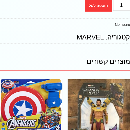
הוספה לסל
Compare
קטגוריה:
MARVEL
מוצרים קשורים