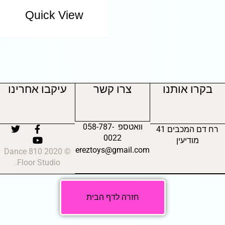
Quick View
בקרו אותנו
צרו קשר
עיקבו אחרינו
וואטספ 058-787-
רח דם המכבים 41
0022
מודיעין
ereztoys@gmail.com
© 2020 810 Dance
Floor Studio.
חזרה לדף הבית