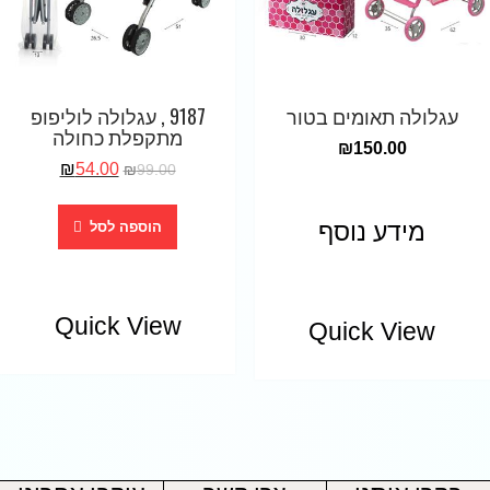
עגלולה תאומים בטור
9187 , עגלולה לוליפופ
מתקפלת כחולה
₪
150.00
₪
54.00
₪
99.00
מידע נוסף
הוספה לסל
Quick View
Quick View