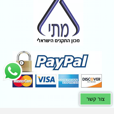
צור קשר