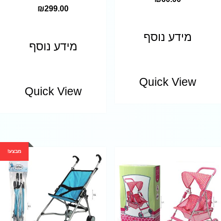
₪
299.00
מידע נוסף
מידע נוסף
Quick View
Quick View
מבצע!