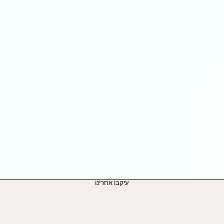
עיקבו אחרינו