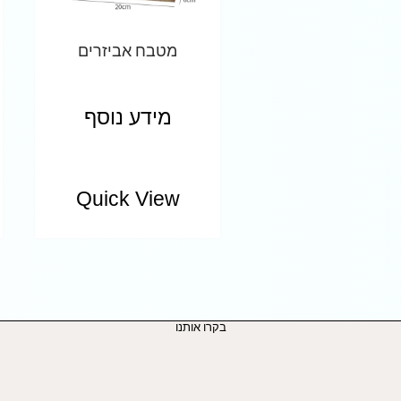
מטבח אביזרים
מידע נוסף
Quick View
בקרו אותנו