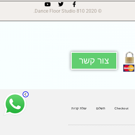
© 2020 810 Dance Floor Studio.
צור קשר
Checkout
תשלום
עגלת קניות