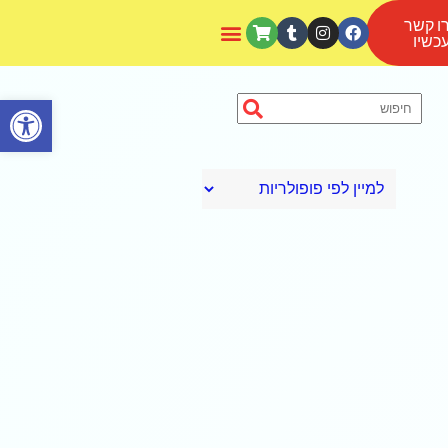
ו קשר
כשיו
פתח סרגל נגישות