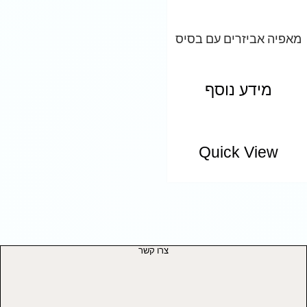
מאפיה אביזרים עם בסיס
מידע נוסף
Quick View
צרו קשר