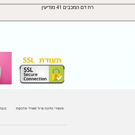
רח דם המכבים 41 מודיעין
מכשירי כתיבה וציוד משרדי מדבקות
בובה