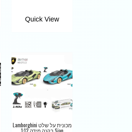
Quick View
מכונית על שלט Lamborghini
Sian בקנה מידה 1:12