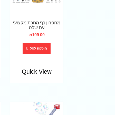
מחפרון כף מתכת מקצועי
עם שלט
₪
199.00
הוספה לסל
Quick View