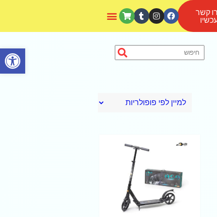
ו קשר
כשיו
פתח סרגל נגישות