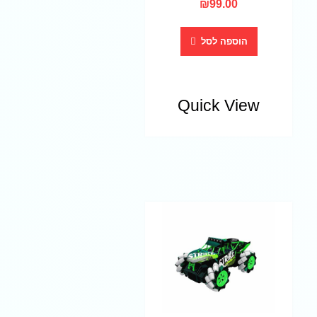
₪
99.00
הוספה לסל
Quick View