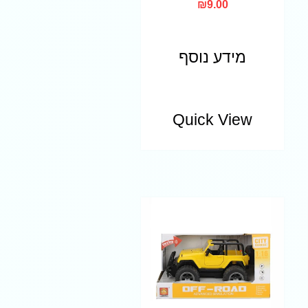
₪
9.00
מידע נוסף
Quick View