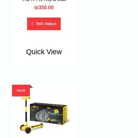
₪
350.00
הוספה לסל
Quick View
מבצע!