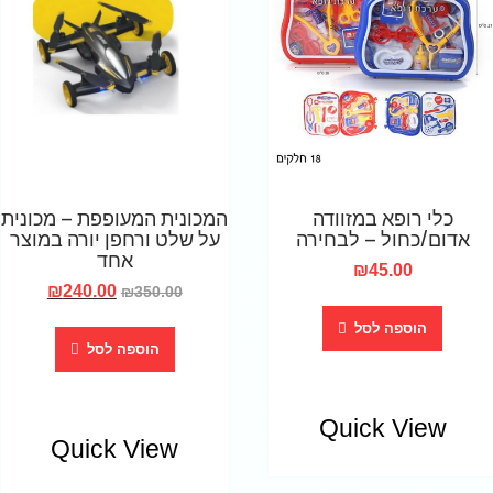
כלי רופא במזוודה
המכונית המעופפת – מכונית
אדום/כחול – לבחירה
על שלט ורחפן יורה במוצר
אחד
₪
45.00
₪
240.00
₪
350.00
הוספה לסל
הוספה לסל
Quick View
Quick View