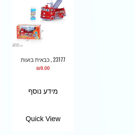
23177 , כבאית בועות
₪
9.00
מידע נוסף
Quick View