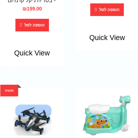
₪
199.00
הוספה לסל
הוספה לסל
Quick View
Quick View
מבצע!