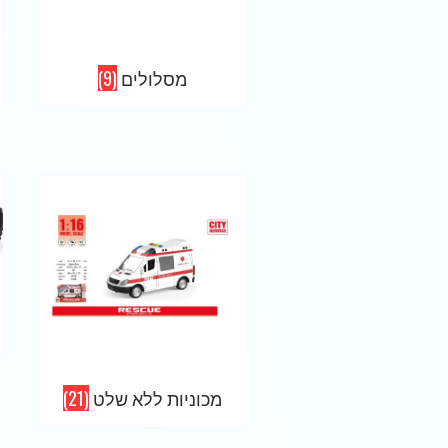
מסלולים
(9)
מכוניות ללא שלט
(21)