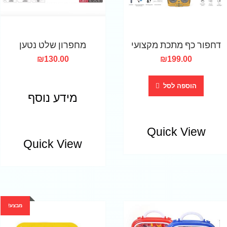
דחפור כף מתכת מקצועי
מחפרון שלט נטען
₪
130.00
₪
199.00
הוספה לסל
מידע נוסף
Quick View
Quick View
מבצע!