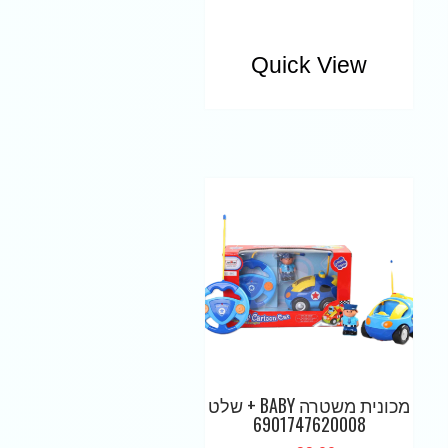
Quick View
מכונית משטרה BABY + שלט
6901747620008