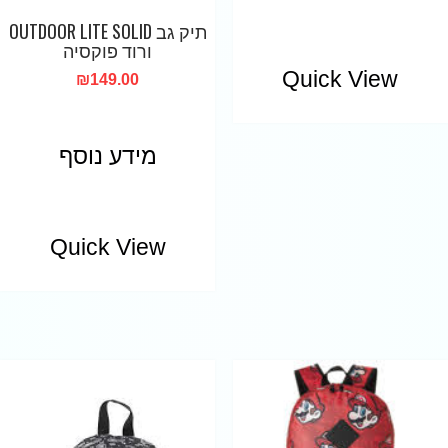
תיק גב OUTDOOR LITE SOLID
ורוד פוקסיה
Quick View
₪
149.00
מידע נוסף
Quick View