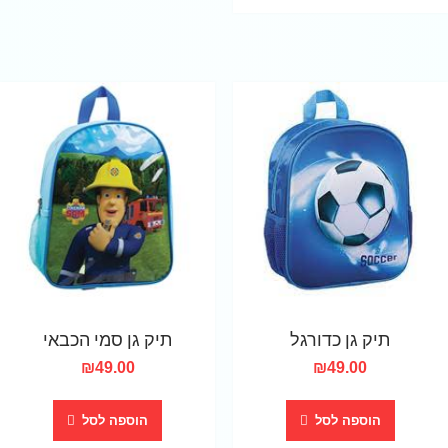
תיק גן כדורגל
תיק גן סמי הכבאי
₪
49.00
₪
49.00
הוספה לסל
הוספה לסל