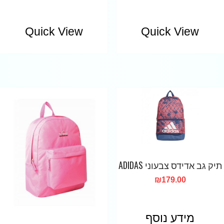
Quick View
Quick View
תיק גב אדידס צבעוני ADIDAS
₪
179.00
מידע נוסף