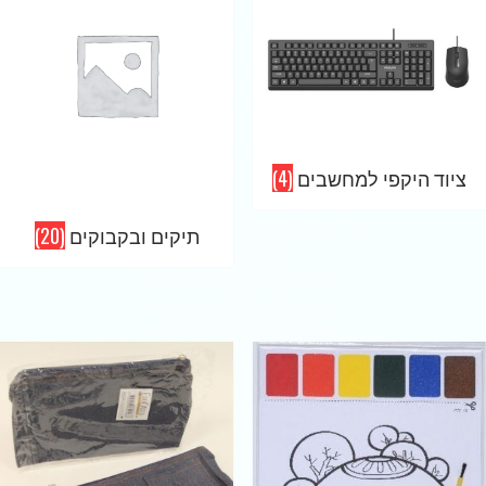
ציוד היקפי למחשבים
(4)
תיקים ובקבוקים
(20)