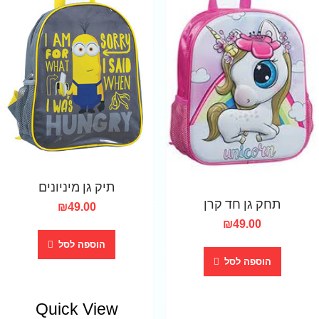
תיק גן מיניונים
תחק גן חד קרן
₪
49.00
₪
49.00
הוספה לסל
הוספה לסל
Quick View