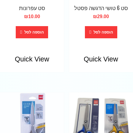
סט 6 טושי הדגשה פסטל
סט עפרונות
₪
10.00
₪
29.00
הוספה לסל
הוספה לסל
Quick View
Quick View