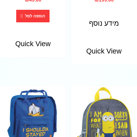
הוספה לסל
מידע נוסף
Quick View
Quick View