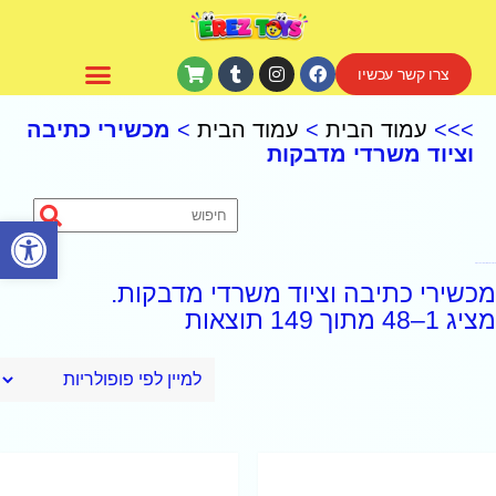
צרו קשר עכשיו
CoComelon – קוקומלון
>>>
עמוד הבית
>
עמוד הבית
>
מכשירי כתיבה
וציוד משרדי מדבקות
פתח סרגל נגישות
מכשירי כתיבה וציוד משרדי מדבקות
מכשירי כתיבה וציוד משרדי מדבקות.
מציג 1–48 מתוך 149 תוצאות