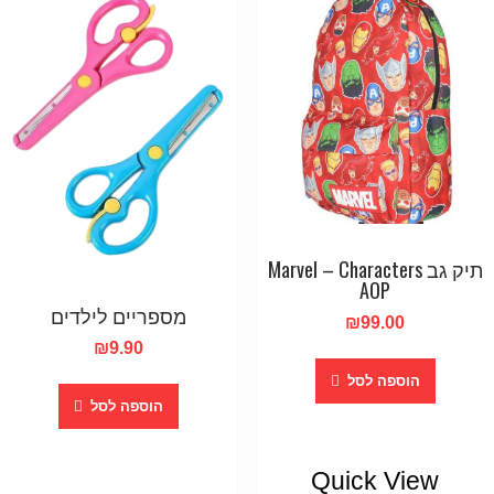
תיק גב Marvel – Characters
AOP
מספריים לילדים
₪
99.00
₪
9.90
הוספה לסל
הוספה לסל
Quick View