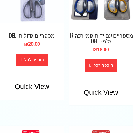
מספריים עם ידית גומי רכה 17
מספריים גדולות DELI
ס"מ- DELI
₪
20.00
₪
18.00
הוספה לסל
הוספה לסל
Quick View
Quick View