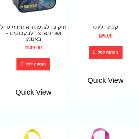
קלמר ג'ינס
תיק גב לגן עם תא מרכזי גדול
ושני תאי צד לבקבוקים –
₪
5.00
באטמן
₪
49.00
הוספה לסל
הוספה לסל
Quick View
Quick View