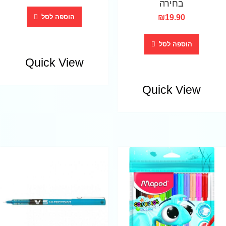
בחירה
₪
19.90
הוספה לסל
הוספה לסל
Quick View
Quick View