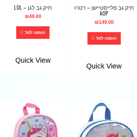
תיק גב פלייסטיישן – רטרו
תיק גב לגן – LOL
AOP
₪
49.00
₪
149.00
הוספה לסל
הוספה לסל
Quick View
Quick View