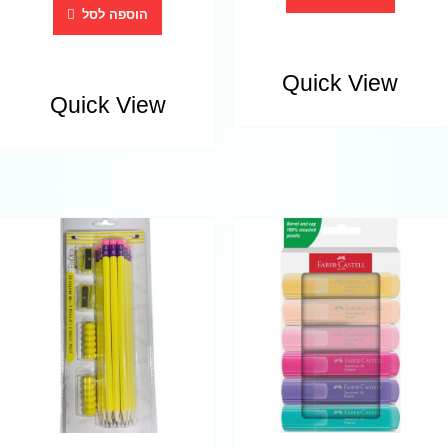
הוספה לסל
Quick View
Quick View