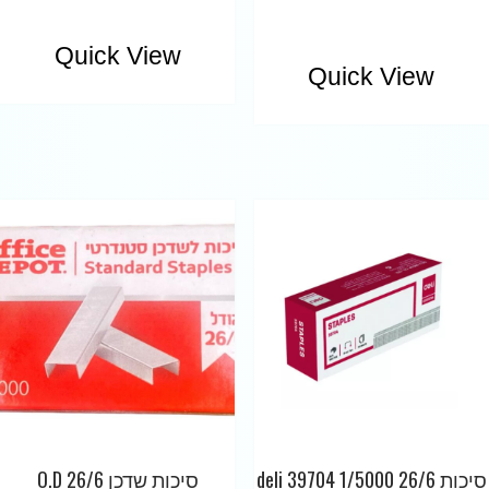
Quick View
Quick View
סיכות 26/6 1/5000 39704 deli
סיכות שדכן 26/6 O.D