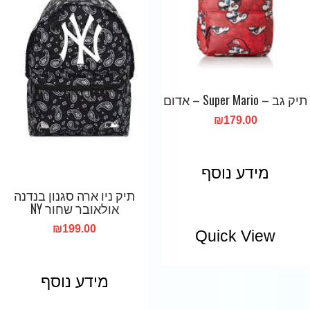
תיק גב – Super Mario – אדום
₪
179.00
מידע נוסף
תיק ניו ארה סגנון בנדנה
אולאובר שחור NY
₪
199.00
Quick View
מידע נוסף