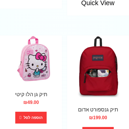
Quick View
תיק גן הלו קיטי
₪
49.00
תיק גנספורט אדום
₪
199.00
הוספה לסל