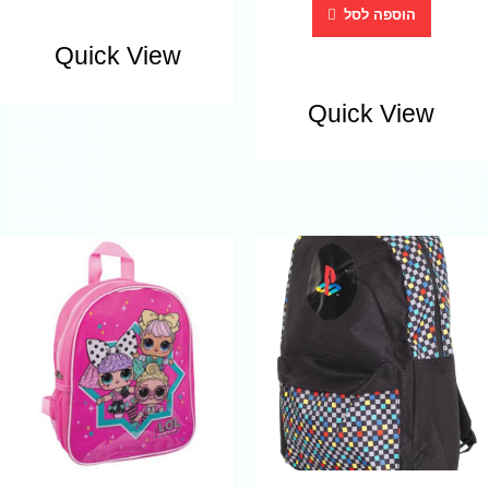
הוספה לסל
Quick View
Quick View