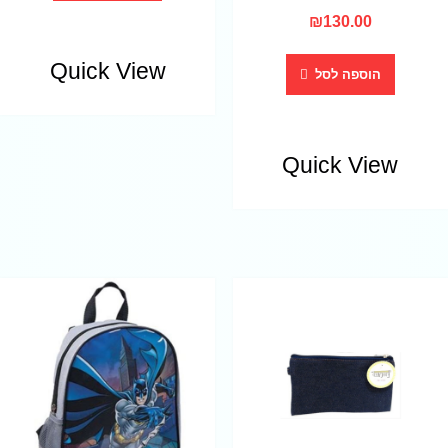
₪
130.00
Quick View
הוספה לסל
Quick View