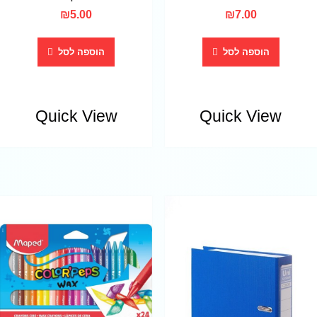
₪
5.00
₪
7.00
הוספה לסל
הוספה לסל
Quick View
Quick View