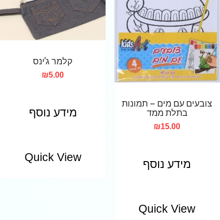
קלמר ג'ינס
₪
5.00
צובעים עם מים – תמונות
בתלת ממד
מידע נוסף
₪
15.00
Quick View
מידע נוסף
Quick View