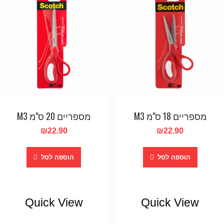
מספריים 18 ס"מ M3
מספריים 20 ס"מ M3
₪
22.90
₪
22.90
הוספה לסל
הוספה לסל
Quick View
Quick View