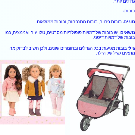
גדולים יותר.
בובות:
סוגים
: בובות פרווה, בובות מתנפחות, ובובות ממולאות.
נושאים
: יש בובות של דמויות פופולריות מסרטים, טלוויזיה ואנימציה, כמו
בובות של דמויות דיסני.
גיל
: בובות מגיעות בכל הגדלים ובחומרים שונים, ולכן חשוב לבדוק מה
מתאים לגיל של הילד.