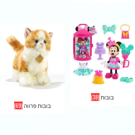
בובות
(38)
בובות פרווה
(69)