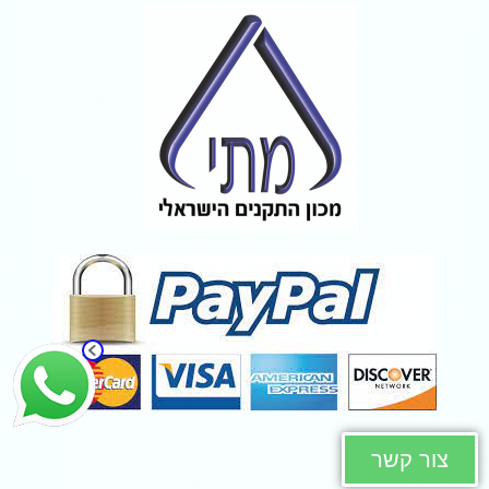
צור קשר