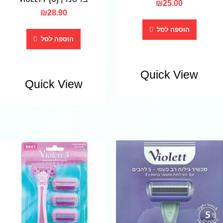
₪
25.00
₪
28.90
הוספה לסל
הוספה לסל
Quick View
Quick View