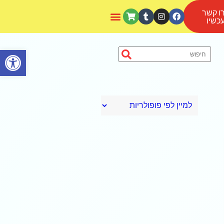
ו קשר
כשיו
פתח סרגל נגישות