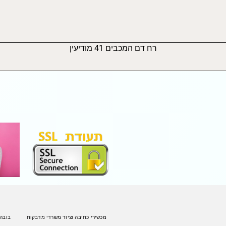
רח דם המכבים 41 מודיעין
מכשירי כתיבה וציוד משרדי מדבקות
בובה