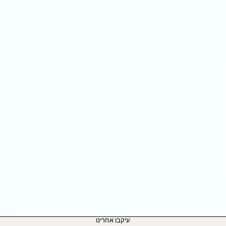
עיקבו אחרינו