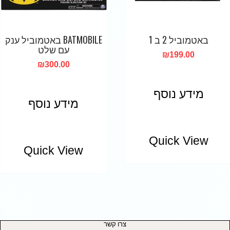
באטמוביל 2 ב 1
BATMOBILE באטמוביל ענק
עם שלט
₪
199.00
₪
300.00
מידע נוסף
מידע נוסף
Quick View
Quick View
צרו קשר