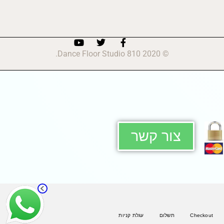
© 2020 810 Dance Floor Studio.
צור קשר
Checkout
תשלום
עגלת קניות